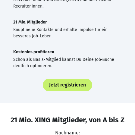
Recruiter·innen.
21 Mio. Mitglieder
Knüpf neue Kontakte und erhalte Impulse für ein
besseres Job-Leben.
Kostenlos profitieren
Schon als Basis-Mitglied kannst Du Deine Job-Suche
deutlich optimieren.
Jetzt registrieren
21 Mio. XING Mitglieder, von A bis Z
Nachname: