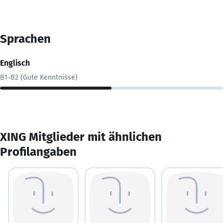
Sprachen
Englisch
B1-B2 (Gute Kenntnisse)
XING Mitglieder mit ähnlichen
Profilangaben