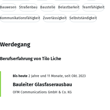
Bauwesen
Straßenbau
Baustelle
Belastbarkeit
Teamfähigkeit
Kommunikationsfähigkeit
Zuverlässigkeit
Selbstständigkeit
Werdegang
Berufserfahrung von Tilo Liche
Bis heute
2 Jahre und 11 Monate, seit Okt. 2023
Bauleiter Glasfaserausbau
OFM Communications GmbH & Co. KG