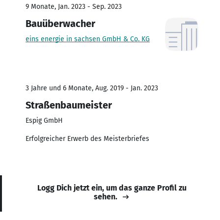
9 Monate, Jan. 2023 - Sep. 2023
Bauüberwacher
eins energie in sachsen GmbH & Co. KG
3 Jahre und 6 Monate, Aug. 2019 - Jan. 2023
Straßenbaumeister
Espig GmbH
Erfolgreicher Erwerb des Meisterbriefes
Logg Dich jetzt ein, um das ganze Profil zu
sehen.