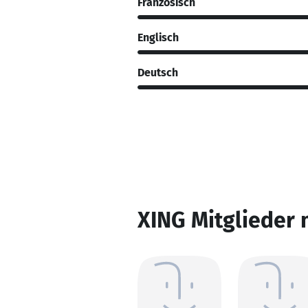
Französisch
Englisch
Deutsch
XING Mitglieder 