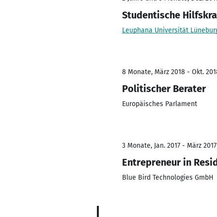
Studentische Hilfskra
Leuphana Universität Lünebur
8 Monate, März 2018 - Okt. 201
Politischer Berater
Europäisches Parlament
3 Monate, Jan. 2017 - März 2017
Entrepreneur in Resi
Blue Bird Technologies GmbH