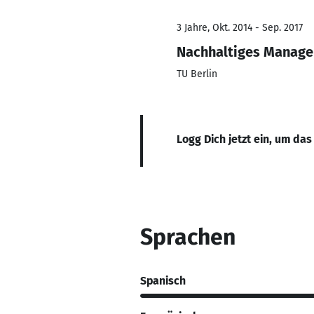
3 Jahre, Okt. 2014 - Sep. 2017
Nachhaltiges Manag
TU Berlin
Logg Dich jetzt ein, um das
Sprachen
Spanisch