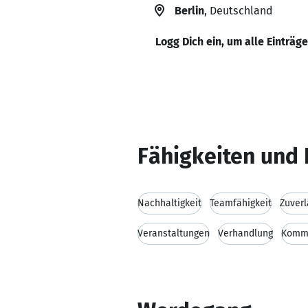
Berlin
, Deutschland
Logg Dich ein, um alle Einträg
Fähigkeiten und 
Nachhaltigkeit
Teamfähigkeit
Zuverl
Veranstaltungen
Verhandlung
Kommu