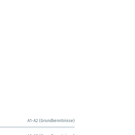
A1-A2 (Grundkenntnisse)