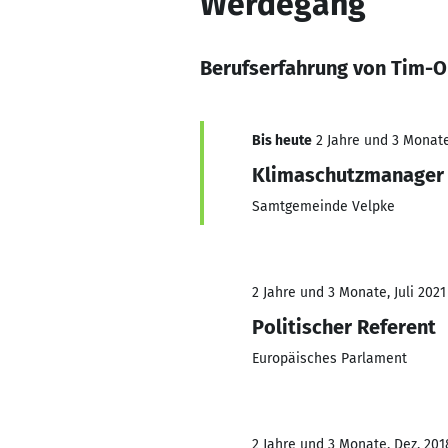
Werdegang
Berufserfahrung von Tim-O
Bis heute
2 Jahre und 3 Monate,
Klimaschutzmanager
Samtgemeinde Velpke
2 Jahre und 3 Monate, Juli 2021
Politischer Referent
Europäisches Parlament
2 Jahre und 3 Monate, Dez. 201