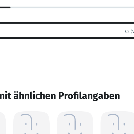
C2 (
mit ähnlichen Profilangaben