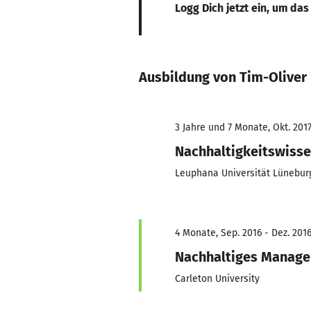
Logg Dich jetzt ein, um das
Ausbildung von Tim-Oliver
3 Jahre und 7 Monate, Okt. 2017
Nachhaltigkeitswisse
Leuphana Universität Lünebur
4 Monate, Sep. 2016 - Dez. 201
Nachhaltiges Manag
Carleton University