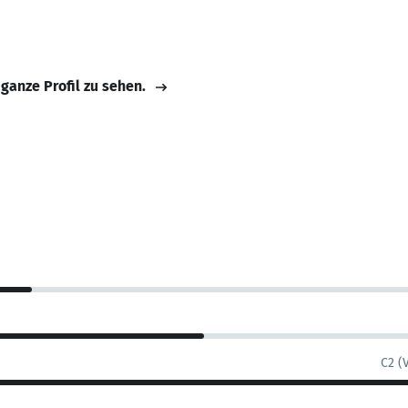
 ganze Profil zu sehen.
C2 (