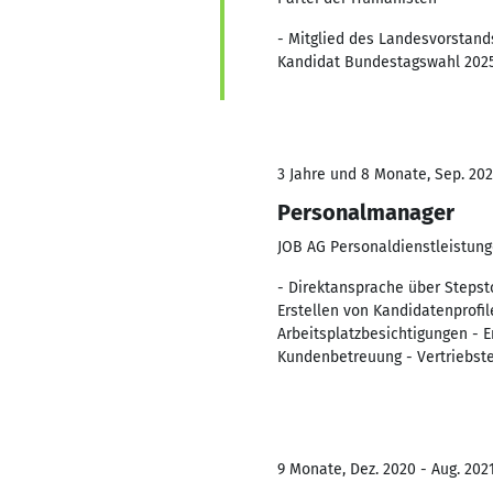
- Mitglied des Landesvorstand
Kandidat Bundestagswahl 2025
3 Jahre und 8 Monate, Sep. 202
Personalmanager
JOB AG Personaldienstleistun
- Direktansprache über Stepsto
Erstellen von Kandidatenprofil
Arbeitsplatzbesichtigungen - E
Kundenbetreuung - Vertriebste
9 Monate, Dez. 2020 - Aug. 202