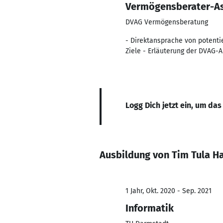
Vermögensberater-As
DVAG Vermögensberatung
- Direktansprache von potentie
Ziele - Erläuterung der DVAG-
Logg Dich jetzt ein, um das
Ausbildung von Tim Tula Ha
1 Jahr, Okt. 2020 - Sep. 2021
Informatik