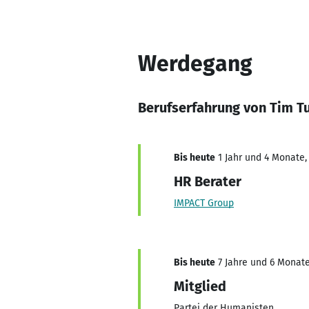
Werdegang
Berufserfahrung von Tim Tu
Bis heute
1 Jahr und 4 Monate,
HR Berater
IMPACT Group
Bis heute
7 Jahre und 6 Monate
Mitglied
Partei der Humanisten