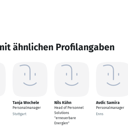
mit ähnlichen Profilangaben
Tanja Wochele
Nils Kühn
Avdic Samira
Personalmanager
Head of Personnel
Personalmanager
Solutions
Stuttgart
Enns
"erneuerbare
Energien"