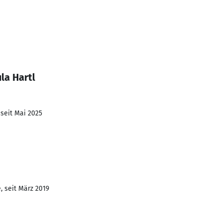
la Hartl
 seit Mai 2025
, seit März 2019