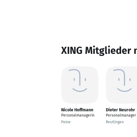
XING Mitglieder 
Nicole Hoffmann
Dieter Neurohr
Personalmanagerin
Personalmanager
Peine
Reutlingen