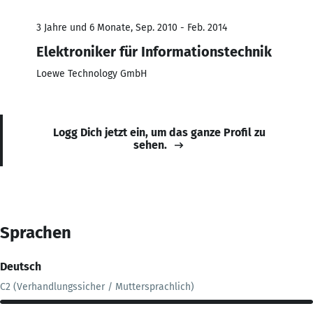
3 Jahre und 6 Monate, Sep. 2010 - Feb. 2014
Elektroniker für Informationstechnik
Loewe Technology GmbH
Logg Dich jetzt ein, um das ganze Profil zu
sehen.
Sprachen
Deutsch
C2 (Verhandlungssicher / Muttersprachlich)