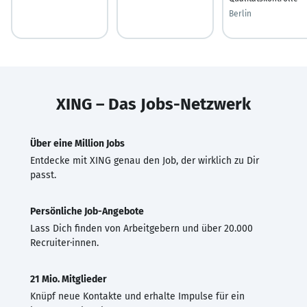
Berlin
XING – Das Jobs-Netzwerk
Über eine Million Jobs
Entdecke mit XING genau den Job, der wirklich zu Dir
passt.
Persönliche Job-Angebote
Lass Dich finden von Arbeitgebern und über 20.000
Recruiter·innen.
21 Mio. Mitglieder
Knüpf neue Kontakte und erhalte Impulse für ein