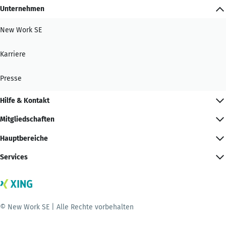
Unternehmen
New Work SE
Karriere
Presse
Hilfe & Kontakt
Mitgliedschaften
Hauptbereiche
Services
© New Work SE | Alle Rechte vorbehalten