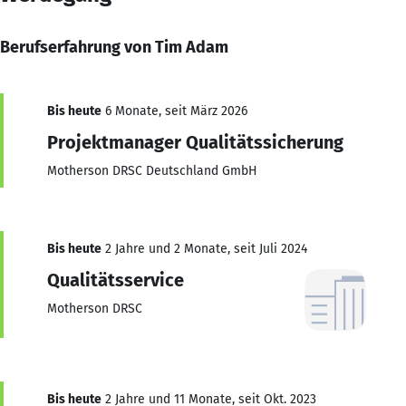
Berufserfahrung von Tim Adam
Bis heute
6 Monate, seit März 2026
Projektmanager Qualitätssicherung
Motherson DRSC Deutschland GmbH
Bis heute
2 Jahre und 2 Monate, seit Juli 2024
Qualitätsservice
Motherson DRSC
Bis heute
2 Jahre und 11 Monate, seit Okt. 2023