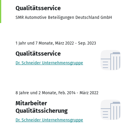
Qualitätsservice
SMR Automotive Beteiligungen Deutschland GmbH
1 Jahr und 7 Monate, März 2022 - Sep. 2023
Qualitätsservice
Dr. Schneider Unternehmensgruppe
8 Jahre und 2 Monate, Feb. 2014 - März 2022
Mitarbeiter
Qualitätssicherung
Dr. Schneider Unternehmensgruppe