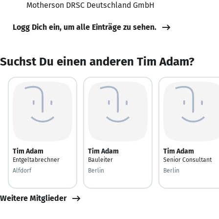
Motherson DRSC Deutschland GmbH
Logg Dich ein, um alle Einträge zu sehen.
Suchst Du einen anderen Tim Adam?
Tim Adam
Tim Adam
Tim Adam
Entgeltabrechner
Bauleiter
Senior Consultant
Alfdorf
Berlin
Berlin
Weitere Mitglieder