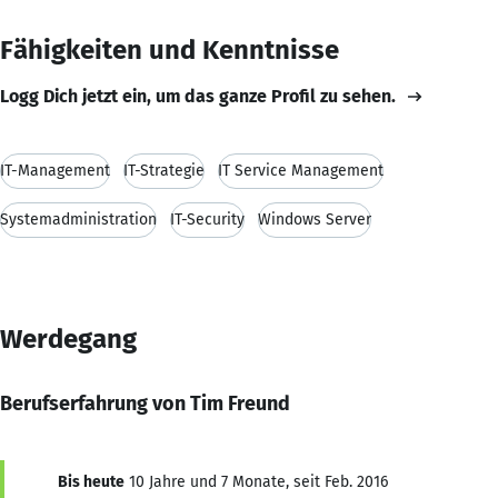
Fähigkeiten und Kenntnisse
Logg Dich jetzt ein, um das ganze Profil zu sehen.
IT-Management
IT-Strategie
IT Service Management
Systemadministration
IT-Security
Windows Server
Werdegang
Berufserfahrung von Tim Freund
Bis heute
10 Jahre und 7 Monate, seit Feb. 2016