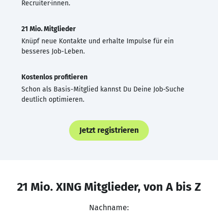
Recruiter·innen.
21 Mio. Mitglieder
Knüpf neue Kontakte und erhalte Impulse für ein
besseres Job-Leben.
Kostenlos profitieren
Schon als Basis-Mitglied kannst Du Deine Job-Suche
deutlich optimieren.
Jetzt registrieren
21 Mio. XING Mitglieder, von A bis Z
Nachname: