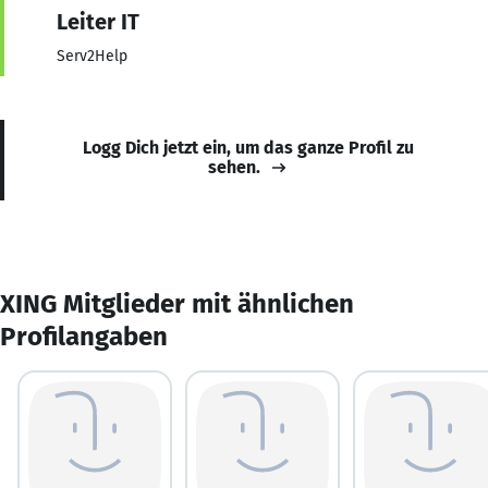
Leiter IT
Serv2Help
Logg Dich jetzt ein, um das ganze Profil zu
sehen.
XING Mitglieder mit ähnlichen
Profilangaben