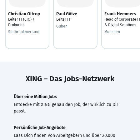
Christian Oltrop
Paul Götze
Frank Hemmers
Leiter IT (CIO) /
Leiter IT
Head of Corporate I
Prokurist
& Digital Solutions
Guben
Südbrookmerland
München
XING – Das Jobs-Netzwerk
Über eine Million Jobs
Entdecke mit XING genau den Job, der wirklich zu Dir
passt.
Persönliche Job-Angebote
Lass Dich finden von Arbeitgebern und über 20.000