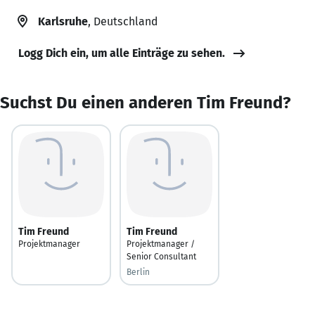
Karlsruhe
, Deutschland
Logg Dich ein, um alle Einträge zu sehen.
Suchst Du einen anderen Tim Freund?
Tim Freund
Tim Freund
Projektmanager
Projektmanager /
Senior Consultant
Berlin