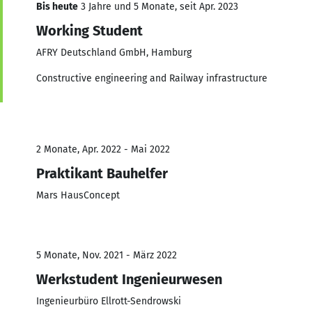
Bis heute
3 Jahre und 5 Monate, seit Apr. 2023
Working Student
AFRY Deutschland GmbH, Hamburg
Constructive engineering and Railway infrastructure
2 Monate, Apr. 2022 - Mai 2022
Praktikant Bauhelfer
Mars HausConcept
5 Monate, Nov. 2021 - März 2022
Werkstudent Ingenieurwesen
Ingenieurbüro Ellrott-Sendrowski