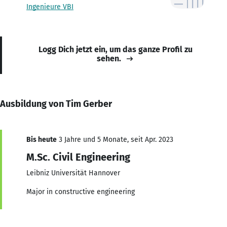
Ingenieure VBI
Logg Dich jetzt ein, um das ganze Profil zu
sehen.
Ausbildung von Tim Gerber
Bis heute
3 Jahre und 5 Monate, seit Apr. 2023
M.Sc. Civil Engineering
Leibniz Universität Hannover
Major in constructive engineering