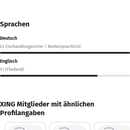
Sprachen
Deutsch
C2 (Verhandlungssicher / Muttersprachlich)
Englisch
C1 (Fließend)
XING Mitglieder mit ähnlichen
Profilangaben