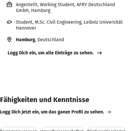
Angestellt, Working Student, AFRY Deutschland
GmbH, Hamburg
Student, M.Sc. Civil Engineering, Leibniz Universität
Hannover
Hamburg
, Deutschland
Logg Dich ein, um alle Einträge zu sehen.
Fähigkeiten und Kenntnisse
Logg Dich jetzt ein, um das ganze Profil zu sehen.