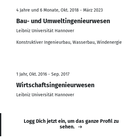
4 Jahre und 6 Monate, Okt. 2018 - März 2023
Bau- und Umweltingenieurwesen
Leibniz Universität Hannover
Konstruktiver Ingenieurbau, Wasserbau, Windenergie
1 Jahr, Okt. 2016 - Sep. 2017
Wirtschaftsingenieurwesen
Leibniz Universität Hannover
Logg Dich jetzt ein, um das ganze Profil zu
sehen.