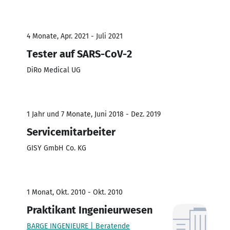
4 Monate, Apr. 2021 - Juli 2021
Tester auf SARS-CoV-2
DiRo Medical UG
1 Jahr und 7 Monate, Juni 2018 - Dez. 2019
Servicemitarbeiter
GISY GmbH Co. KG
1 Monat, Okt. 2010 - Okt. 2010
Praktikant Ingenieurwesen
BARGE INGENIEURE | Beratende