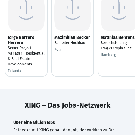
Jorge Barrero
Maximilian Becker
Matthias Behrens
Herrera
Bauleiter Hochbau
Bereichsleitung
Senior Project
Tragwerksplanung
Köln
Manager – Residential
Hamburg
& Real Estate
Developments
Felanitx
XING – Das Jobs-Netzwerk
Über eine Million Jobs
Entdecke mit XING genau den Job, der wirklich zu Dir