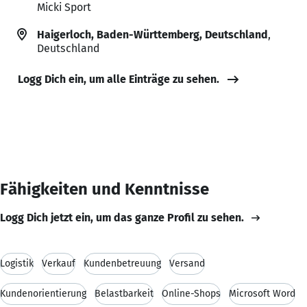
Micki Sport
Haigerloch, Baden-Württemberg, Deutschland
,
Deutschland
Logg Dich ein, um alle Einträge zu sehen.
Fähigkeiten und Kenntnisse
Logg Dich jetzt ein, um das ganze Profil zu sehen.
Logistik
Verkauf
Kundenbetreuung
Versand
Kundenorientierung
Belastbarkeit
Online-Shops
Microsoft Word