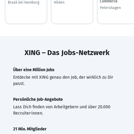
Commerce
Braak bei Hamburg
Hilden
Petershagen
XING – Das Jobs-Netzwerk
Über eine Million Jobs
Entdecke mit XING genau den Job, der wirklich zu Dir
passt.
Persönliche Job-Angebote
Lass Dich finden von Arbeitgebern und über 20.000
Recruiter·innen.
21 Mio. Mitglieder