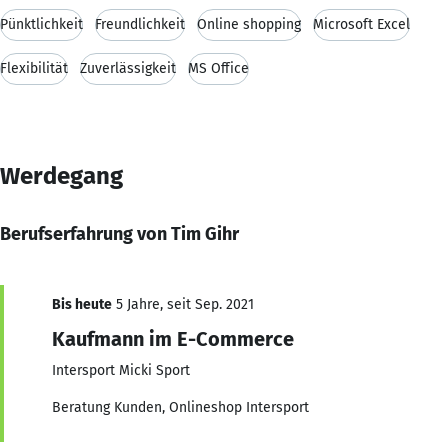
Pünktlichkeit
Freundlichkeit
Online shopping
Microsoft Excel
Flexibilität
Zuverlässigkeit
MS Office
Werdegang
Berufserfahrung von Tim Gihr
Bis heute
5 Jahre, seit Sep. 2021
Kaufmann im E-Commerce
Intersport Micki Sport
Beratung Kunden, Onlineshop Intersport