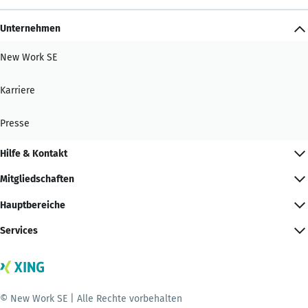
Unternehmen
New Work SE
Karriere
Presse
Hilfe & Kontakt
Mitgliedschaften
Hauptbereiche
Services
© New Work SE | Alle Rechte vorbehalten