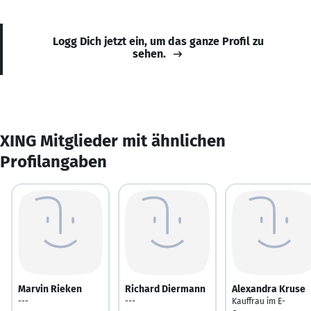
Logg Dich jetzt ein, um das ganze Profil zu
sehen.
XING Mitglieder mit ähnlichen
Profilangaben
Marvin Rieken
Richard Diermann
Alexandra Kruse
---
---
Kauffrau im E-