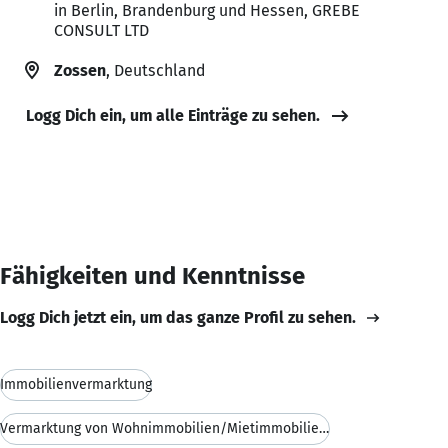
in Berlin, Brandenburg und Hessen, GREBE
CONSULT LTD
Zossen
, Deutschland
Logg Dich ein, um alle Einträge zu sehen.
Fähigkeiten und Kenntnisse
Logg Dich jetzt ein, um das ganze Profil zu sehen.
Immobilienvermarktung
Vermarktung von Wohnimmobilien/Mietimmobilien und