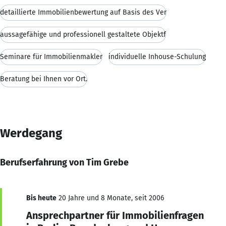
detaillierte Immobilienbewertung auf Basis des Ver
aussagefähige und professionell gestaltete Objektf
Seminare für Immobilienmakler
individuelle Inhouse-Schulung
Beratung bei Ihnen vor Ort.
Werdegang
Berufserfahrung von Tim Grebe
Bis heute
20 Jahre und 8 Monate, seit 2006
Ansprechpartner für Immobilienfragen