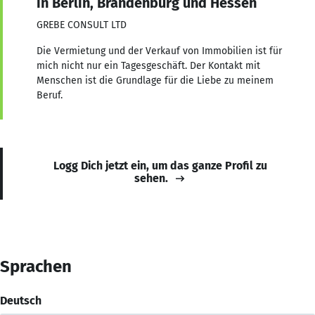
in Berlin, Brandenburg und Hessen
GREBE CONSULT LTD
Die Vermietung und der Verkauf von Immobilien ist für
mich nicht nur ein Tagesgeschäft. Der Kontakt mit
Menschen ist die Grundlage für die Liebe zu meinem
Beruf.
Logg Dich jetzt ein, um das ganze Profil zu
sehen.
Sprachen
Deutsch