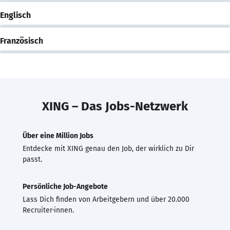
Englisch
Französisch
XING – Das Jobs-Netzwerk
Über eine Million Jobs
Entdecke mit XING genau den Job, der wirklich zu Dir
passt.
Persönliche Job-Angebote
Lass Dich finden von Arbeitgebern und über 20.000
Recruiter·innen.