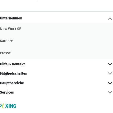
Unternehmen
New Work SE
Karriere
Presse
Hilfe & Kontakt
Mitgliedschaften
Hauptbereiche
Services