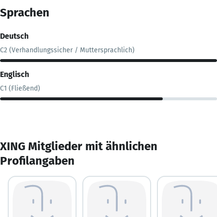
Sprachen
Deutsch
C2 (Verhandlungssicher / Muttersprachlich)
Englisch
C1 (Fließend)
XING Mitglieder mit ähnlichen
Profilangaben