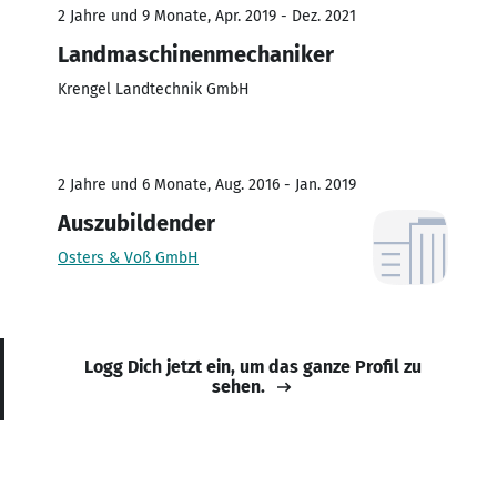
2 Jahre und 9 Monate, Apr. 2019 - Dez. 2021
Landmaschinenmechaniker
Krengel Landtechnik GmbH
2 Jahre und 6 Monate, Aug. 2016 - Jan. 2019
Auszubildender
Osters & Voß GmbH
Logg Dich jetzt ein, um das ganze Profil zu
sehen.