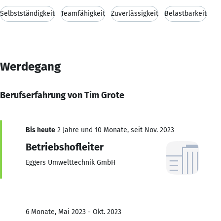
Selbstständigkeit
Teamfähigkeit
Zuverlässigkeit
Belastbarkeit
Werdegang
Berufserfahrung von Tim Grote
Bis heute
2 Jahre und 10 Monate, seit Nov. 2023
Betriebshofleiter
Eggers Umwelttechnik GmbH
6 Monate, Mai 2023 - Okt. 2023