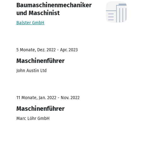
Baumaschinenmechaniker
und Maschinist
Balster GmbH
5 Monate, Dez. 2022 - Apr. 2023
Maschinenführer
John Austin Ltd
11 Monate, Jan. 2022 - Nov. 2022
Maschinenführer
Marc Löhr GmbH