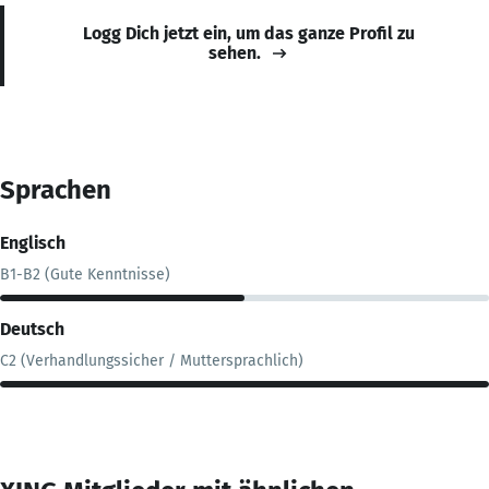
Logg Dich jetzt ein, um das ganze Profil zu
sehen.
Sprachen
Englisch
B1-B2 (Gute Kenntnisse)
Deutsch
C2 (Verhandlungssicher / Muttersprachlich)