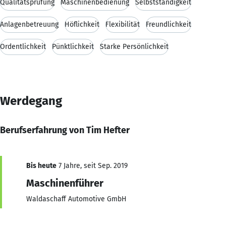
Qualitätsprüfung
Maschinenbedienung
Selbstständigkeit
Anlagenbetreuung
Höflichkeit
Flexibilität
Freundlichkeit
Ordentlichkeit
Pünktlichkeit
Starke Persönlichkeit
Werdegang
Berufserfahrung von Tim Hefter
Bis heute
7 Jahre, seit Sep. 2019
Maschinenführer
Waldaschaff Automotive GmbH