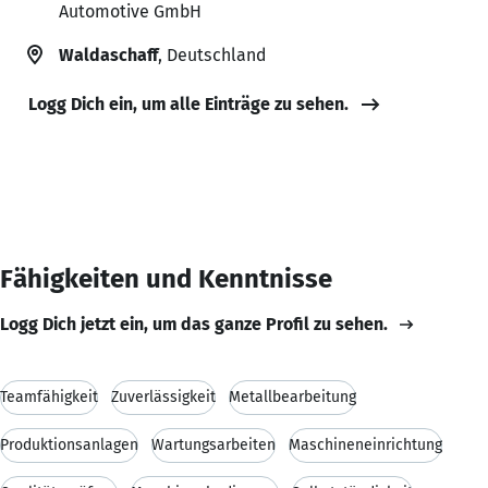
Automotive GmbH
Waldaschaff
, Deutschland
Logg Dich ein, um alle Einträge zu sehen.
Fähigkeiten und Kenntnisse
Logg Dich jetzt ein, um das ganze Profil zu sehen.
Teamfähigkeit
Zuverlässigkeit
Metallbearbeitung
Produktionsanlagen
Wartungsarbeiten
Maschineneinrichtung