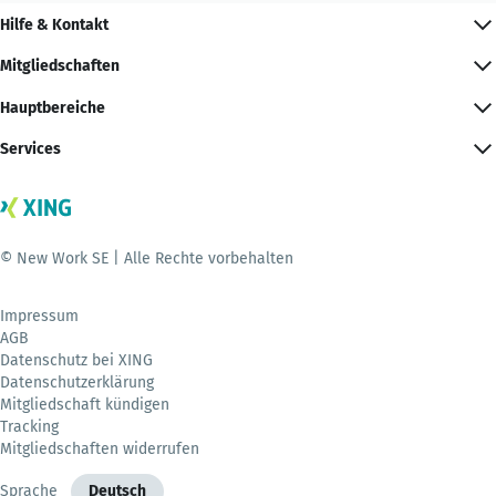
Hilfe & Kontakt
Mitgliedschaften
Hauptbereiche
Services
© New Work SE | Alle Rechte vorbehalten
Impressum
AGB
Datenschutz bei XING
Datenschutzerklärung
Mitgliedschaft kündigen
Tracking
Mitgliedschaften widerrufen
Sprache
Deutsch