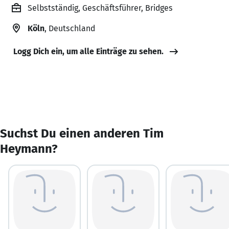
Selbstständig, Geschäftsführer, Bridges
Köln
, Deutschland
Logg Dich ein, um alle Einträge zu sehen.
Suchst Du einen anderen Tim
Heymann?