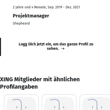
2 Jahre und 4 Monate, Sep. 2019 - Dez. 2021
Projektmanager
Shepheard
Logg Dich jetzt ein, um das ganze Profil zu
sehen.
XING Mitglieder mit ähnlichen
Profilangaben