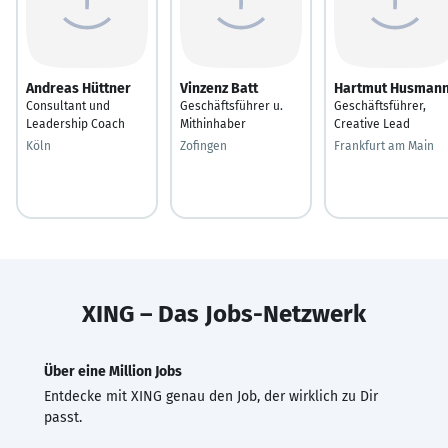
Andreas Hüttner
Vinzenz Batt
Hartmut Husman
Consultant und
Geschäftsführer u.
Geschäftsführer,
Leadership Coach
Mithinhaber
Creative Lead
Köln
Zofingen
Frankfurt am Main
XING – Das Jobs-Netzwerk
Über eine Million Jobs
Entdecke mit XING genau den Job, der wirklich zu Dir
passt.