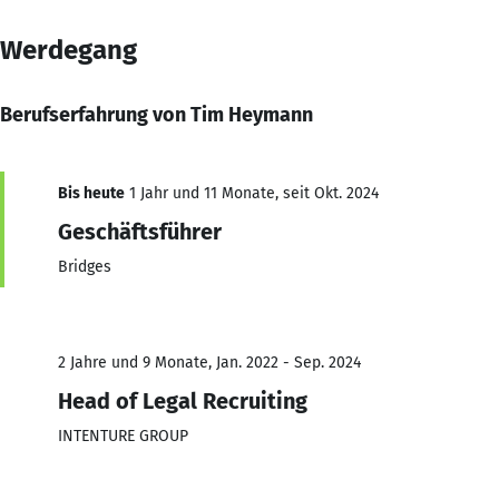
Werdegang
Berufserfahrung von Tim Heymann
Bis heute
1 Jahr und 11 Monate, seit Okt. 2024
Geschäftsführer
Bridges
2 Jahre und 9 Monate, Jan. 2022 - Sep. 2024
Head of Legal Recruiting
INTENTURE GROUP