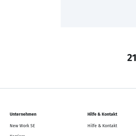
21
Unternehmen
Hilfe & Kontakt
New Work SE
Hilfe & Kontakt