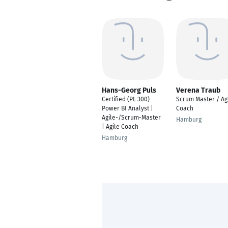
Hans-Georg Puls
Verena Traub
Certified (PL-300)
Scrum Master / Ag
Power BI Analyst |
Coach
Agile-/Scrum-Master
Hamburg
| Agile Coach
Hamburg