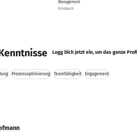
Management
Ernsbach
Kenntnisse
Logg Dich jetzt ein, um das ganze Prof
lung
Prozessoptimierung
Teamfähigkeit
Engagement
Hofmann