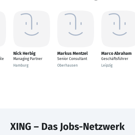
Nick Herbig
Markus Mentzel
Marco Abraham
ile
Managing Partner
Senior Consultant
Geschäftsführer
Hamburg
Oberhausen
Leipzig
XING – Das Jobs-Netzwerk