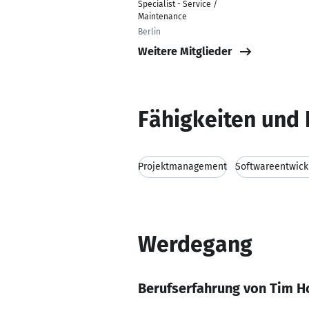
Specialist - Service /
Maintenance
Berlin
Weitere Mitglieder
Fähigkeiten und 
Projektmanagement
Softwareentwick
Werdegang
Berufserfahrung von Tim 