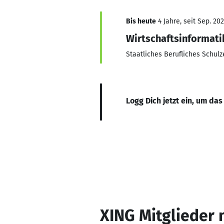
Bis heute
4 Jahre, seit Sep. 20
Wirtschaftsinformati
Staatliches Berufliches Schul
Logg Dich jetzt ein, um das
XING Mitglieder 