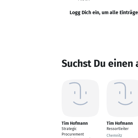
Logg Dich ein, um alle Einträg
Suchst Du einen
Tim Hofmann
Tim Hofmann
Strategic
Ressortleiter
Procurement
Chemnitz