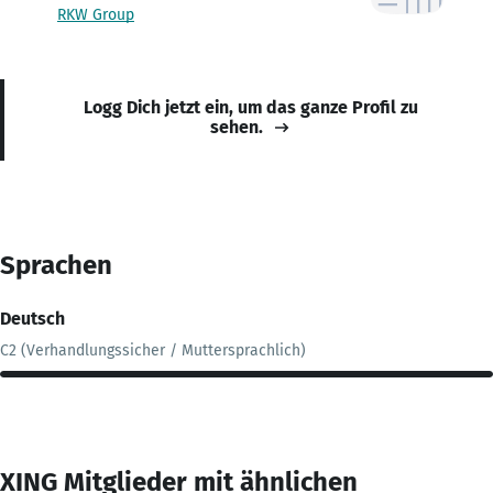
RKW Group
Logg Dich jetzt ein, um das ganze Profil zu
sehen.
Sprachen
Deutsch
C2 (Verhandlungssicher / Muttersprachlich)
XING Mitglieder mit ähnlichen