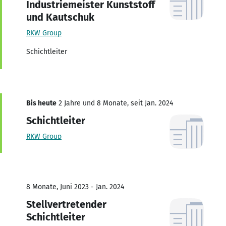
Industriemeister Kunststoff
und Kautschuk
RKW Group
Schichtleiter
Bis heute
2 Jahre und 8 Monate, seit Jan. 2024
Schichtleiter
RKW Group
8 Monate, Juni 2023 - Jan. 2024
Stellvertretender
Schichtleiter