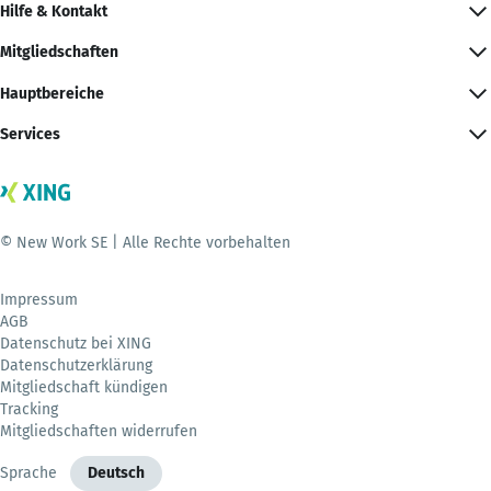
Hilfe & Kontakt
Mitgliedschaften
Hauptbereiche
Services
© New Work SE | Alle Rechte vorbehalten
Impressum
AGB
Datenschutz bei XING
Datenschutzerklärung
Mitgliedschaft kündigen
Tracking
Mitgliedschaften widerrufen
Sprache
Deutsch