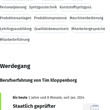
Personalplanung
Spritzgusstechnik
Kunststoffspritzguss
Produktionsanlagen
Produktionsprozesse
Maschinenbedienung
Lehrlingsausbildung
Qualitätsbewusstsein
Mitarbeitergespräche
Mitarbeiterführung
Werdegang
Berufserfahrung von Tim Kloppenborg
Bis heute
2 Jahre und 8 Monate, seit Jan. 2024
Staatlich geprüfter