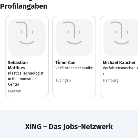
Profilangaben
Sebastian
Timur Can
Michael Kaucher
Matthies
Verfahrensmechanike
Verfahrensmechani
Plastics Technologist
r
r
in the Innovation
Tübingen
Hamburg
Center
Laatzen
XING – Das Jobs-Netzwerk