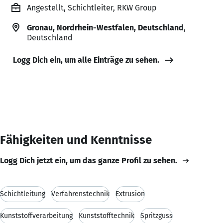
Angestellt, Schichtleiter, RKW Group
Gronau, Nordrhein-Westfalen, Deutschland
,
Deutschland
Logg Dich ein, um alle Einträge zu sehen.
Fähigkeiten und Kenntnisse
Logg Dich jetzt ein, um das ganze Profil zu sehen.
Schichtleitung
Verfahrenstechnik
Extrusion
Kunststoffverarbeitung
Kunststofftechnik
Spritzguss