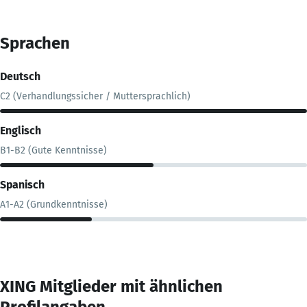
Sprachen
Deutsch
C2 (Verhandlungssicher / Muttersprachlich)
Englisch
B1-B2 (Gute Kenntnisse)
Spanisch
A1-A2 (Grundkenntnisse)
XING Mitglieder mit ähnlichen
Profilangaben