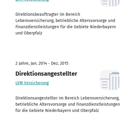
Direktionsbeauftragter im Bereich
Lebensversicherung, betriebliche Altersvorsorge und
Finanzdienstleistungen für die Gebiete Niederbayern
und Oberpfalz
2 Jahre, Jan. 2014 - Dez. 2015
Direktionsangestellter
LVM Versicherung
Direktionsangestellter im Bereich Lebensversicherung,
betriebliche Altersvorsorge und Finanzdienstleistungen
für die Gebiete Niederbayern und Oberpfalz