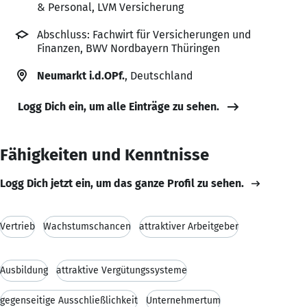
& Personal, LVM Versicherung
Abschluss: Fachwirt für Versicherungen und
Finanzen, BWV Nordbayern Thüringen
Neumarkt i.d.OPf.
, Deutschland
Logg Dich ein, um alle Einträge zu sehen.
Fähigkeiten und Kenntnisse
Logg Dich jetzt ein, um das ganze Profil zu sehen.
Vertrieb
Wachstumschancen
attraktiver Arbeitgeber
Ausbildung
attraktive Vergütungssysteme
gegenseitige Ausschließlichkeit
Unternehmertum