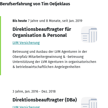
Berufserfahrung von Tim Oeljeklaus
Bis heute
7 Jahre und 8 Monate, seit Jan. 2019
Direktionsbeauftragter für
Organisation & Personal
LVM Versicherung
Betreuung und Ausbau der LVM Agenturen in der
Oberpfalz Mitarbeitergewinnung & -betreuung
Unterstützung der LVM Agenturen in organisatorischen
& betriebswirtschaftlichen Angelegenheiten
3 Jahre, Jan. 2016 - Dez. 2018
Direktionsbeauftragter (DBa)
LVM Versicherung