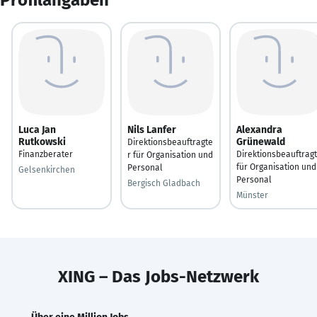
Luca Jan
Nils Lanfer
Alexandra
Rutkowski
Grünewald
Direktionsbeauftragte
Finanzberater
Direktionsbeauftrag
r für Organisation und
für Organisation und
Personal
Gelsenkirchen
Personal
Bergisch Gladbach
Münster
XING – Das Jobs-Netzwerk