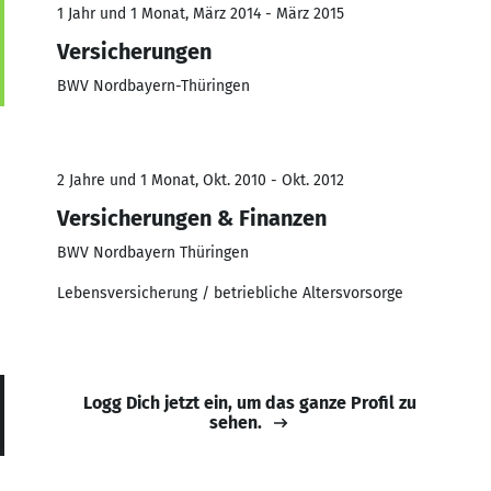
1 Jahr und 1 Monat, März 2014 - März 2015
Versicherungen
BWV Nordbayern-Thüringen
2 Jahre und 1 Monat, Okt. 2010 - Okt. 2012
Versicherungen & Finanzen
BWV Nordbayern Thüringen
Lebensversicherung / betriebliche Altersvorsorge
Logg Dich jetzt ein, um das ganze Profil zu
sehen.