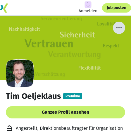
Job posten
Anmelden
Tim Oeljeklaus
Premium
Ganzes Profil ansehen
Angestellt, Direktionsbeauftragter für Organisation