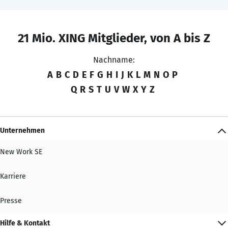
21 Mio. XING Mitglieder, von A bis Z
Nachname:
A
B
C
D
E
F
G
H
I
J
K
L
M
N
O
P
Q
R
S
T
U
V
W
X
Y
Z
Unternehmen
New Work SE
Karriere
Presse
Hilfe & Kontakt