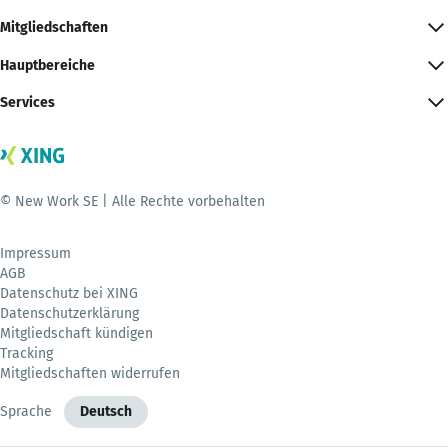
Mitgliedschaften
Hauptbereiche
Services
© New Work SE | Alle Rechte vorbehalten
Impressum
AGB
Datenschutz bei XING
Datenschutzerklärung
Mitgliedschaft kündigen
Tracking
Mitgliedschaften widerrufen
Sprache
Deutsch