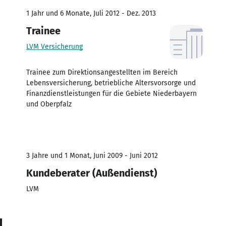
1 Jahr und 6 Monate, Juli 2012 - Dez. 2013
Trainee
LVM Versicherung
Trainee zum Direktionsangestellten im Bereich
Lebensversicherung, betriebliche Altersvorsorge und
Finanzdienstleistungen für die Gebiete Niederbayern
und Oberpfalz
3 Jahre und 1 Monat, Juni 2009 - Juni 2012
Kundeberater (Außendienst)
LVM