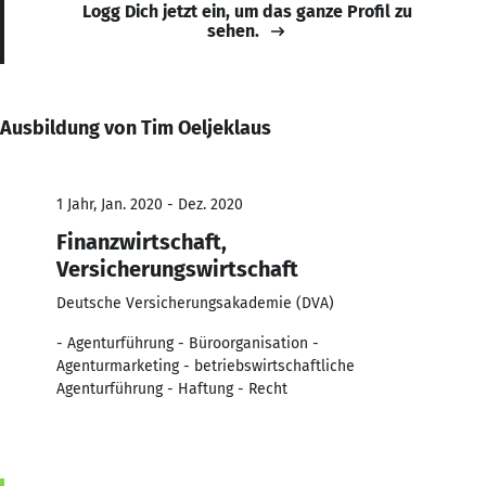
Logg Dich jetzt ein, um das ganze Profil zu
sehen.
Ausbildung von Tim Oeljeklaus
1 Jahr, Jan. 2020 - Dez. 2020
Finanzwirtschaft,
Versicherungswirtschaft
Deutsche Versicherungsakademie (DVA)
- Agenturführung - Büroorganisation -
Agenturmarketing - betriebswirtschaftliche
Agenturführung - Haftung - Recht