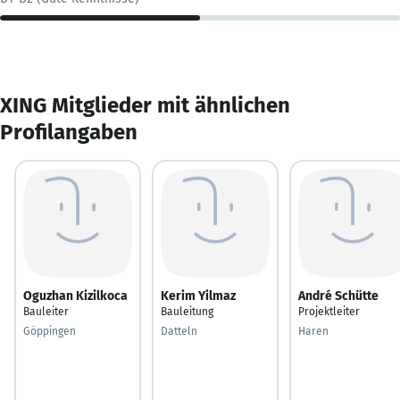
XING Mitglieder mit ähnlichen
Profilangaben
Oguzhan Kizilkoca
Kerim Yilmaz
André Schütte
Bauleiter
Bauleitung
Projektleiter
Göppingen
Datteln
Haren