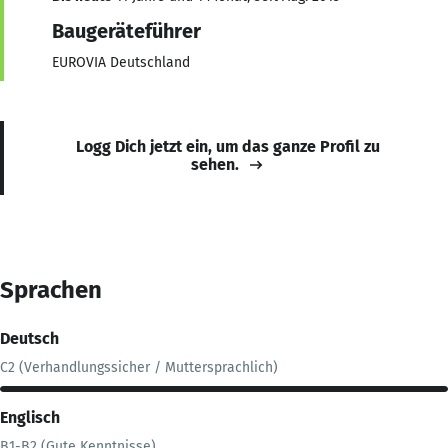
Baugeräteführer
EUROVIA Deutschland
Logg Dich jetzt ein, um das ganze Profil zu
sehen.
Sprachen
Deutsch
C2 (Verhandlungssicher / Muttersprachlich)
Englisch
B1-B2 (Gute Kenntnisse)