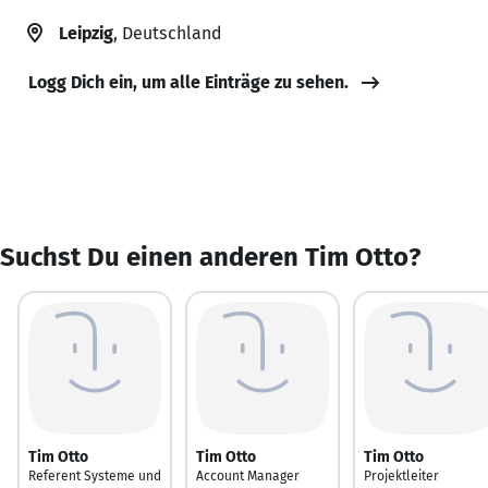
Leipzig
, Deutschland
Logg Dich ein, um alle Einträge zu sehen.
Suchst Du einen anderen Tim Otto?
Tim Otto
Tim Otto
Tim Otto
Referent Systeme und
Account Manager
Projektleiter