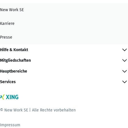
New Work SE
Karriere
Presse
Hilfe & Kontakt
Mitgliedschaften
Hauptbereiche
Services
© New Work SE | Alle Rechte vorbehalten
Impressum