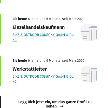
Bis heute
6 Jahre und 6 Monate, seit März 2020
Einzelhandelskaufmann
BIKE & OUTDOOR COMPANY GmbH & Co.
KG
Bis heute
6 Jahre und 6 Monate, seit März 2020
Werkstattleiter
BIKE & OUTDOOR COMPANY GmbH & Co.
KG
Logg Dich jetzt ein, um das ganze Profil zu
sehen.