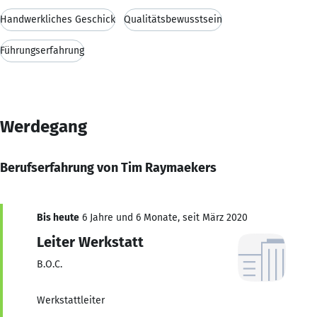
Handwerkliches Geschick
Qualitätsbewusstsein
Führungserfahrung
Werdegang
Berufserfahrung von Tim Raymaekers
Bis heute
6 Jahre und 6 Monate, seit März 2020
Leiter Werkstatt
B.O.C.
Werkstattleiter