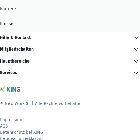
Karriere
Presse
Hilfe & Kontakt
Mitgliedschaften
Hauptbereiche
Services
© New Work SE | Alle Rechte vorbehalten
Impressum
AGB
Datenschutz bei XING
Datenschutzerklärung