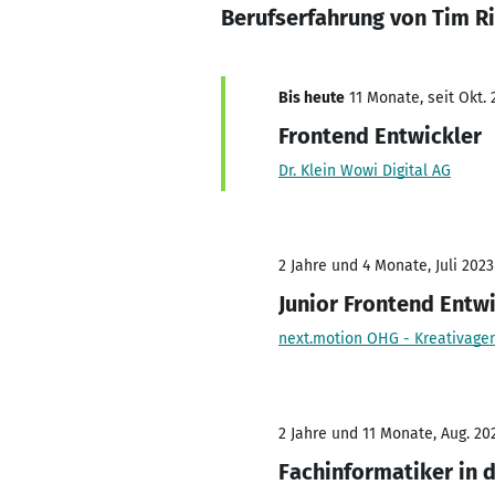
Berufserfahrung von Tim Ri
Bis heute
11 Monate, seit Okt. 
Frontend Entwickler
Dr. Klein Wowi Digital AG
2 Jahre und 4 Monate, Juli 2023
Junior Frontend Entw
next.motion OHG - Kreativage
2 Jahre und 11 Monate, Aug. 202
Fachinformatiker in