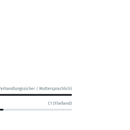
Verhandlungssicher / Muttersprachlich)
C1 (Fließend)