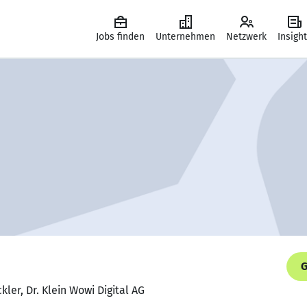
Jobs finden
Unternehmen
Netzwerk
Insigh
G
kler, Dr. Klein Wowi Digital AG