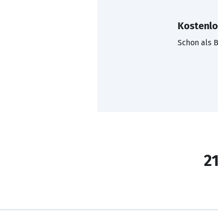
Kostenlo
Schon als B
21