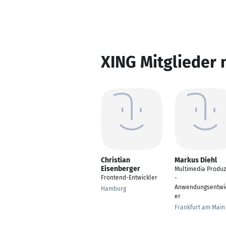
XING Mitglieder 
Christian
Markus Diehl
Eisenberger
Multimedia Produz
Frontend-Entwickler
-
Anwendungsentwi
Hamburg
er
Frankfurt am Main