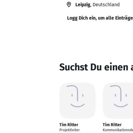
Leipzig
, Deutschland
Logg Dich ein, um alle Einträg
Suchst Du einen 
Tim Ritter
Tim Ritter
Projektleiter
Kommunikationsde