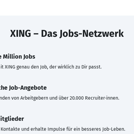
XING – Das Jobs-Netzwerk
 Million Jobs
t XING genau den Job, der wirklich zu Dir passt.
che Job-Angebote
inden von Arbeitgebern und über 20.000 Recruiter·innen.
itglieder
Kontakte und erhalte Impulse für ein besseres Job-Leben.