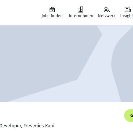
Jobs finden
Unternehmen
Netzwerk
Insigh
G
 Developer, Fresenius Kabi