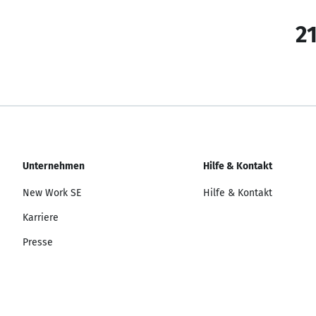
21
Unternehmen
Hilfe & Kontakt
New Work SE
Hilfe & Kontakt
Karriere
Presse