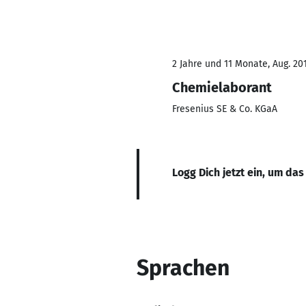
2 Jahre und 11 Monate, Aug. 201
Chemielaborant
Fresenius SE & Co. KGaA
Logg Dich jetzt ein, um das
Sprachen