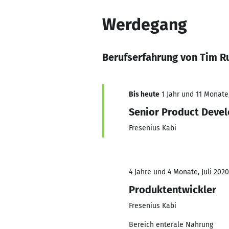
Werdegang
Berufserfahrung von Tim R
Bis heute
1 Jahr und 11 Monate,
Senior Product Deve
Fresenius Kabi
4 Jahre und 4 Monate, Juli 2020
Produktentwickler
Fresenius Kabi
Bereich enterale Nahrung