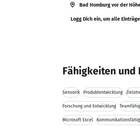
Bad Homburg vor der Höh
Logg Dich ein, um alle Einträg
Fähigkeiten und 
Sensorik
Produktentwicklung
Zielstr
Forschung und Entwicklung
Teamfähig
Microsoft Excel
Kommunikationsfähig