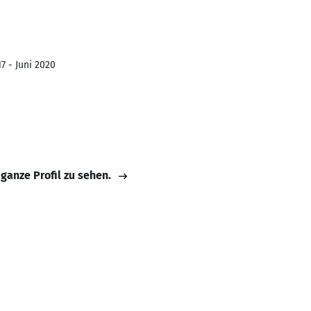
7 - Juni 2020
 ganze Profil zu sehen.