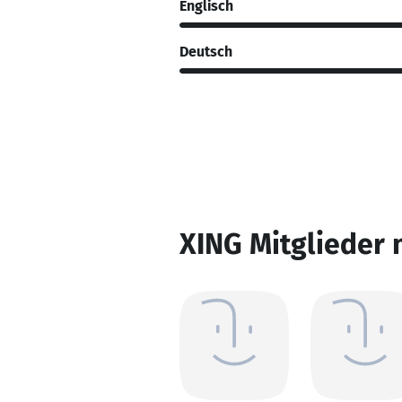
Englisch
Deutsch
XING Mitglieder 