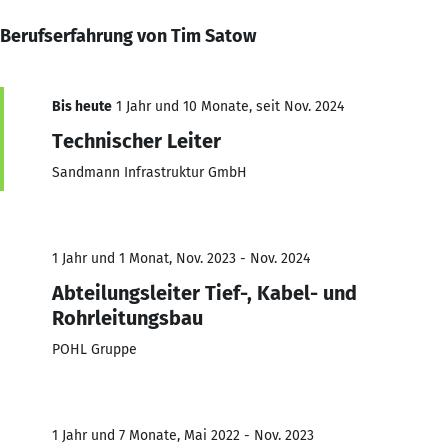
Berufserfahrung von Tim Satow
Bis heute
1 Jahr und 10 Monate, seit Nov. 2024
Technischer Leiter
Sandmann Infrastruktur GmbH
1 Jahr und 1 Monat, Nov. 2023 - Nov. 2024
Abteilungsleiter Tief-, Kabel- und
Rohrleitungsbau
POHL Gruppe
1 Jahr und 7 Monate, Mai 2022 - Nov. 2023