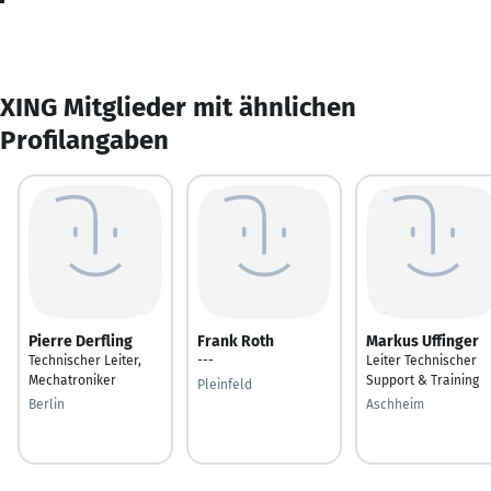
XING Mitglieder mit ähnlichen
Profilangaben
Pierre Derfling
Frank Roth
Markus Uffinger
Technischer Leiter,
---
Leiter Technischer
Mechatroniker
Support & Training
Pleinfeld
Berlin
Aschheim