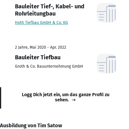
Bauleiter Tief-, Kabel- und
Rohrleitungbau
Hoth Tiefbau GmbH & Co. KG
2 Jahre, Mai 2020 - Apr. 2022
Bauleiter Tiefbau
Groth & Co. Bauunternehmung GmbH
Logg Dich jetzt ein, um das ganze Profil zu
sehen.
Ausbildung von Tim Satow