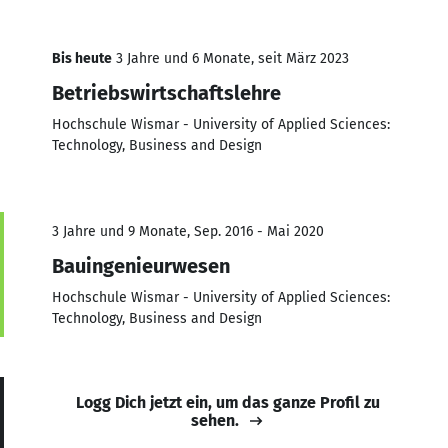
Bis heute
3 Jahre und 6 Monate, seit März 2023
Betriebswirtschaftslehre
Hochschule Wismar - University of Applied Sciences:
Technology, Business and Design
3 Jahre und 9 Monate, Sep. 2016 - Mai 2020
Bauingenieurwesen
Hochschule Wismar - University of Applied Sciences:
Technology, Business and Design
Logg Dich jetzt ein, um das ganze Profil zu
sehen.