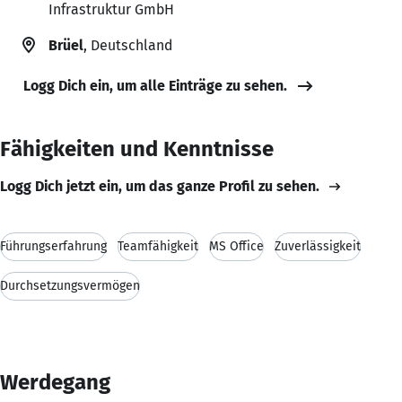
Infrastruktur GmbH
Brüel
, Deutschland
Logg Dich ein, um alle Einträge zu sehen.
Fähigkeiten und Kenntnisse
Logg Dich jetzt ein, um das ganze Profil zu sehen.
Führungserfahrung
Teamfähigkeit
MS Office
Zuverlässigkeit
Durchsetzungsvermögen
Werdegang