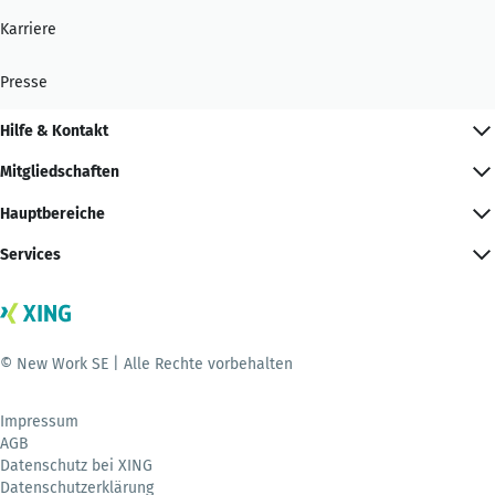
Karriere
Presse
Hilfe & Kontakt
Mitgliedschaften
Hauptbereiche
Services
© New Work SE | Alle Rechte vorbehalten
Impressum
AGB
Datenschutz bei XING
Datenschutzerklärung