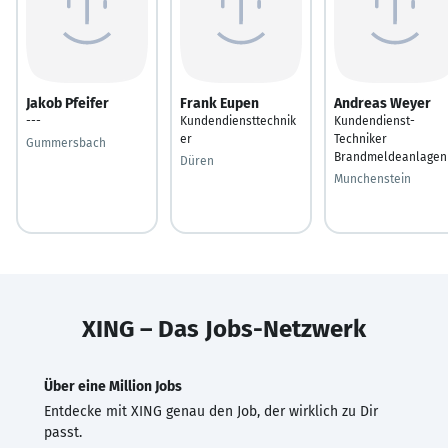
Jakob Pfeifer
Frank Eupen
Andreas Weyer
---
Kundendiensttechnik
Kundendienst-
er
Techniker
Gummersbach
Brandmeldeanlagen
Düren
Munchenstein
XING – Das Jobs-Netzwerk
Über eine Million Jobs
Entdecke mit XING genau den Job, der wirklich zu Dir
passt.