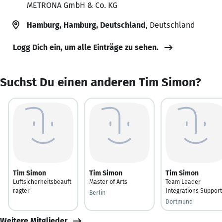
METRONA GmbH & Co. KG
Hamburg, Hamburg, Deutschland
, Deutschland
Logg Dich ein, um alle Einträge zu sehen.
Suchst Du einen anderen Tim Simon?
Tim Simon
Tim Simon
Tim Simon
Luftsicherheitsbeauft
Master of Arts
Team Leader
ragter
Integrations Support
Berlin
Dortmund
Weitere Mitglieder