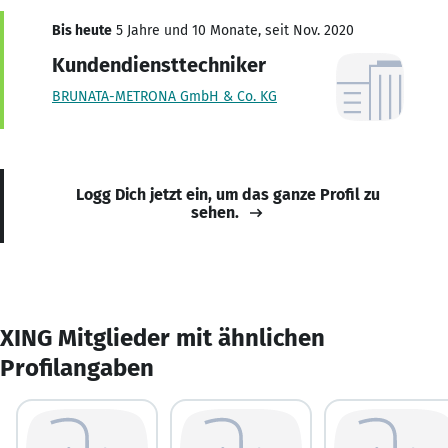
Bis heute
5 Jahre und 10 Monate, seit Nov. 2020
Kundendiensttechniker
BRUNATA-METRONA GmbH & Co. KG
Logg Dich jetzt ein, um das ganze Profil zu
sehen.
XING Mitglieder mit ähnlichen
Profilangaben