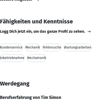
Fähigkeiten und Kenntnisse
Logg Dich jetzt ein, um das ganze Profil zu sehen.
Kundenservice
Mechanik
Fehlersuche
Wartungsarbeiten
Inbetriebnahme
Mechatronik
Werdegang
Berufserfahrung von Tim Simon