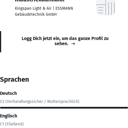
Kingspan Light & Air | ESSMANN
Gebäudetechnik GmbH
Logg Dich jetzt ein, um das ganze Profil zu
sehen.
Sprachen
Deutsch
C2 (Verhandlungssicher / Muttersprachlich)
Englisch
C1 (Fließend)