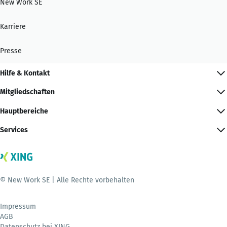
New Work SE
Karriere
Presse
Hilfe & Kontakt
Mitgliedschaften
Hauptbereiche
Services
© New Work SE | Alle Rechte vorbehalten
Impressum
AGB
Datenschutz bei XING