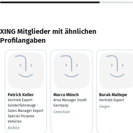
XING Mitglieder mit ähnlichen
Profilangaben
Patrick Keller
Marco Münch
Burak Maltepe
Vertrieb Export
Area Manager South
Vertrieb Export
Sonderfahrzeuge -
Germany
Siegen
Sales Manager Export
Limeshain
Special Purpose
Vehicles
Alsfeld