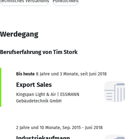
Technisches Verständnis
Pünktlichkeit
Werdegang
Berufserfahrung von Tim Stork
Bis heute
8 Jahre und 3 Monate, seit Juni 2018
Export Sales
Kingspan Light & Air | ESSMANN
Gebäudetechnik GmbH
2 Jahre und 10 Monate, Sep. 2015 - Juni 2018
Industriekaufmann