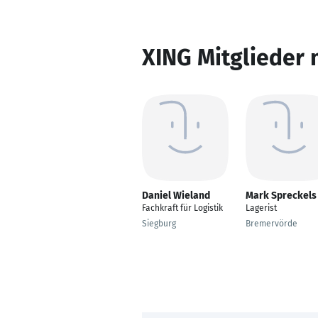
XING Mitglieder 
Daniel Wieland
Mark Spreckels
Fachkraft für Logistik
Lagerist
Siegburg
Bremervörde