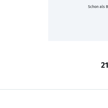
Schon als B
21