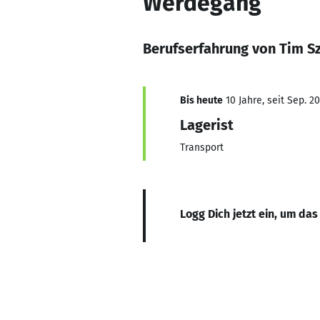
Werdegang
Berufserfahrung von Tim S
Bis heute
10 Jahre, seit Sep. 2
Lagerist
Transport
Logg Dich jetzt ein, um das