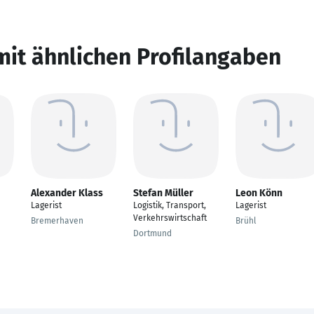
mit ähnlichen Profilangaben
Alexander Klass
Stefan Müller
Leon Könn
Lagerist
Logistik, Transport,
Lagerist
Verkehrswirtschaft
Bremerhaven
Brühl
Dortmund