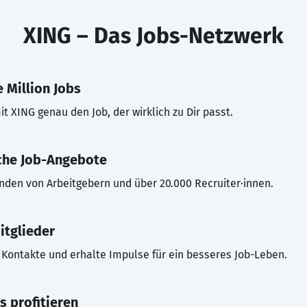
XING – Das Jobs-Netzwerk
 Million Jobs
t XING genau den Job, der wirklich zu Dir passt.
che Job-Angebote
inden von Arbeitgebern und über 20.000 Recruiter·innen.
itglieder
Kontakte und erhalte Impulse für ein besseres Job-Leben.
s profitieren