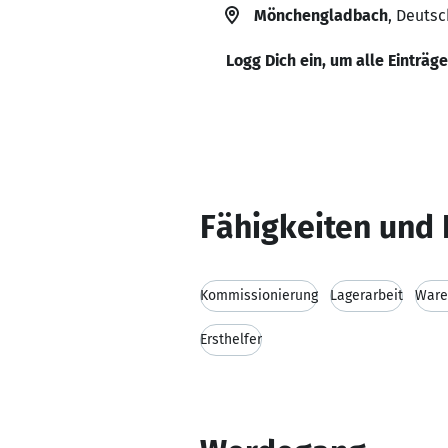
Mönchengladbach
, Deuts
Logg Dich ein, um alle Einträg
Fähigkeiten und 
Kommissionierung
Lagerarbeit
Ware
Ersthelfer