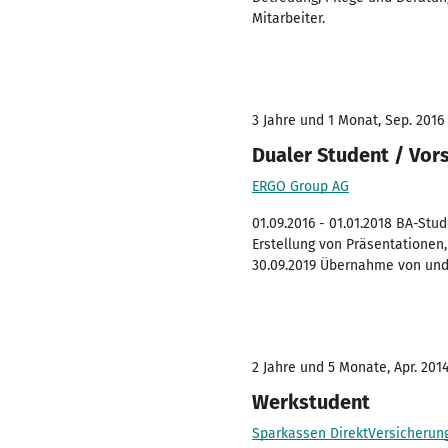
Mitarbeiter.
3 Jahre und 1 Monat, Sep. 2016 
Dualer Student / Vor
ERGO Group AG
01.09.2016 - 01.01.2018 BA-Stu
Erstellung von Präsentationen,
30.09.2019 Übernahme von und 
2 Jahre und 5 Monate, Apr. 2014
Werkstudent
Sparkassen DirektVersicherun