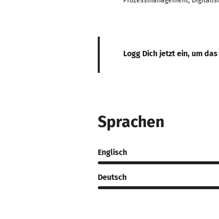
Prozessmanagement, Digitalisie
Logg Dich jetzt ein, um das
Sprachen
Englisch
Deutsch