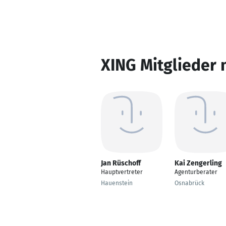
XING Mitglieder 
Jan Rüschoff
Kai Zengerling
Hauptvertreter
Agenturberater
Hauenstein
Osnabrück