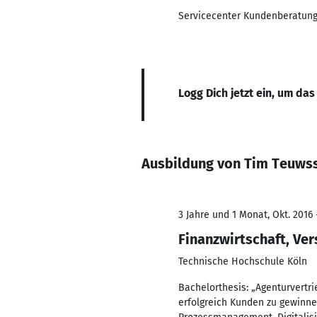
Servicecenter Kundenberatung 
Logg Dich jetzt ein, um das
Ausbildung von Tim Teuws
3 Jahre und 1 Monat, Okt. 2016 
Finanzwirtschaft, Ve
Technische Hochschule Köln
Bachelorthesis: „Agenturvertrie
erfolgreich Kunden zu gewinne