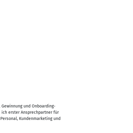
ng, Gewinnung und Onboarding-
 ich erster Ansprechpartner für
g, Personal, Kundenmarketing und