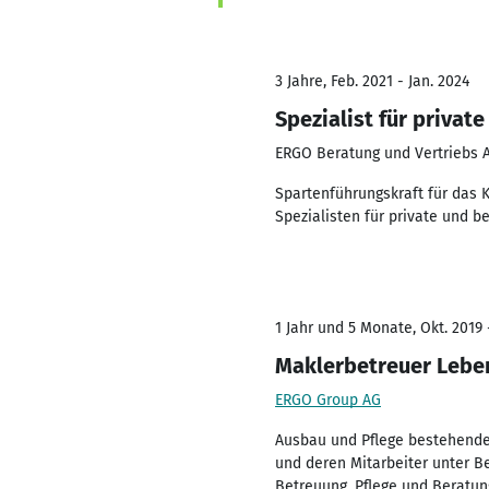
3 Jahre, Feb. 2021 - Jan. 2024
Spezialist für privat
ERGO Beratung und Vertriebs 
Spartenführungskraft für das
Spezialisten für private und b
1 Jahr und 5 Monate, Okt. 2019 
Maklerbetreuer Lebe
ERGO Group AG
Ausbau und Pflege bestehende
und deren Mitarbeiter unter B
Betreuung, Pflege und Beratun