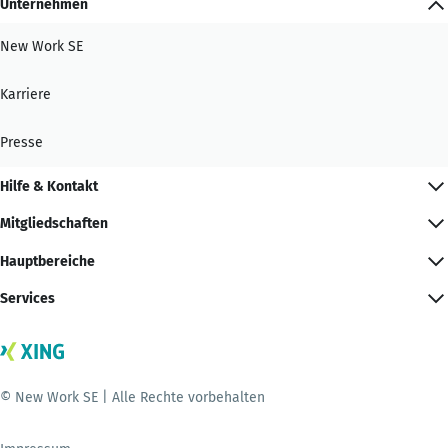
Unternehmen
New Work SE
Karriere
Presse
Hilfe & Kontakt
Mitgliedschaften
Hauptbereiche
Services
© New Work SE | Alle Rechte vorbehalten