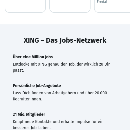
Freital
XING – Das Jobs-Netzwerk
Über eine Million Jobs
Entdecke mit XING genau den Job, der wirklich zu Dir
passt.
Persönliche Job-Angebote
Lass Dich finden von Arbeitgebern und über 20.000
Recruiter·innen.
21 Mio. Mitglieder
Knüpf neue Kontakte und erhalte Impulse für ein
besseres Job-Leben.