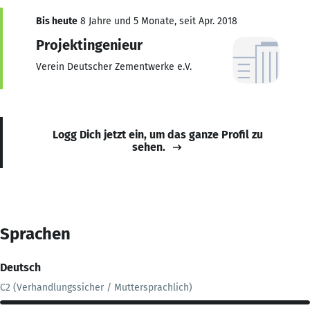
Bis heute
8 Jahre und 5 Monate, seit Apr. 2018
Projektingenieur
Verein Deutscher Zementwerke e.V.
Logg Dich jetzt ein, um das ganze Profil zu
sehen.
Sprachen
Deutsch
C2 (Verhandlungssicher / Muttersprachlich)