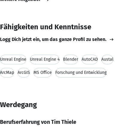
Fähigkeiten und Kenntnisse
Logg Dich jetzt ein, um das ganze Profil zu sehen.
Unreal Engine
Unreal Engine 4
Blender
AutoCAD
Austal
ArcMap
ArcGIS
MS Office
Forschung und Entwicklung
Werdegang
Berufserfahrung von Tim Thiele