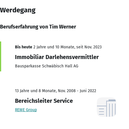
Werdegang
Berufserfahrung von Tim Werner
Bis heute
2 Jahre und 10 Monate, seit Nov. 2023
Immobiliar Darlehensvermittler
Bausparkasse Schwäbisch Hall AG
13 Jahre und 8 Monate, Nov. 2008 - Juni 2022
Bereichsleiter Service
REWE Group