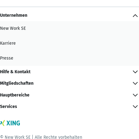
Unternehmen
New Work SE
Karriere
Presse
Hilfe & Kontakt
Mitgliedschaften
Hauptbereiche
Services
© New Work SE | Alle Rechte vorbehalten