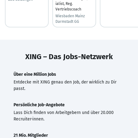
ialist, Reg.
Vertriebscoach
Wiesbaden Mainz
Darmstadt GG
XING – Das Jobs-Netzwerk
Über eine Million Jobs
Entdecke mit XING genau den Job, der wirklich zu Dir
passt.
Persönliche Job-Angebote
Lass Dich finden von Arbeitgebern und über 20.000
Recruiter·innen.
21 Mio. Mitglieder