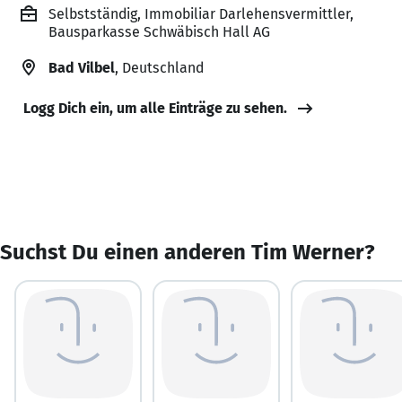
Selbstständig, Immobiliar Darlehensvermittler,
Bausparkasse Schwäbisch Hall AG
Bad Vilbel
, Deutschland
Logg Dich ein, um alle Einträge zu sehen.
Suchst Du einen anderen Tim Werner?