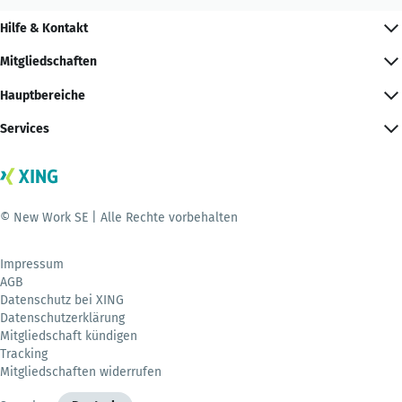
Hilfe & Kontakt
Mitgliedschaften
Hauptbereiche
Services
© New Work SE | Alle Rechte vorbehalten
Impressum
AGB
Datenschutz bei XING
Datenschutzerklärung
Mitgliedschaft kündigen
Tracking
Mitgliedschaften widerrufen