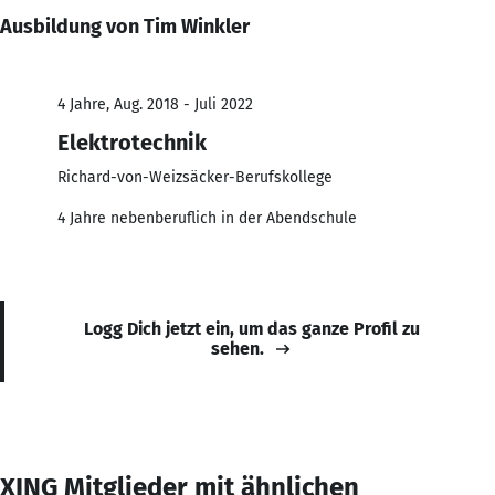
Ausbildung von Tim Winkler
4 Jahre, Aug. 2018 - Juli 2022
Elektrotechnik
Richard-von-Weizsäcker-Berufskollege
4 Jahre nebenberuflich in der Abendschule
Logg Dich jetzt ein, um das ganze Profil zu
sehen.
XING Mitglieder mit ähnlichen