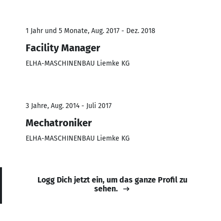
1 Jahr und 5 Monate, Aug. 2017 - Dez. 2018
Facility Manager
ELHA-MASCHINENBAU Liemke KG
3 Jahre, Aug. 2014 - Juli 2017
Mechatroniker
ELHA-MASCHINENBAU Liemke KG
Logg Dich jetzt ein, um das ganze Profil zu
sehen.