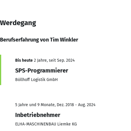
Werdegang
Berufserfahrung von Tim Winkler
Bis heute
2 Jahre, seit Sep. 2024
SPS-Programmierer
Böllhoff Logistik GmbH
5 Jahre und 9 Monate, Dez. 2018 - Aug. 2024
Inbetriebnehmer
ELHA-MASCHINENBAU Liemke KG