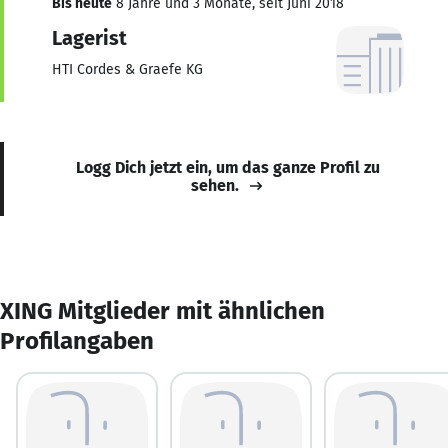
Bis heute
8 Jahre und 3 Monate, seit Juni 2018
Lagerist
HTI Cordes & Graefe KG
Logg Dich jetzt ein, um das ganze Profil zu
sehen.
XING Mitglieder mit ähnlichen
Profilangaben