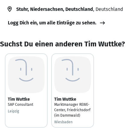
Stuhr, Niedersachsen, Deutschland
, Deutschland
Logg Dich ein, um alle Einträge zu sehen.
Suchst Du einen anderen Tim Wuttke?
Tim Wuttke
Tim Wuttke
SAP Consultant
Marktmanager REWE-
Center, Friedrichsdorf
Leipzig
(im Dammwald)
Wiesbaden