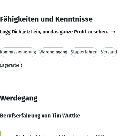
Fähigkeiten und Kenntnisse
Logg Dich jetzt ein, um das ganze Profil zu sehen.
Kommissionierung
Wareneingang
Staplerfahren
Versand
Lagerarbeit
Werdegang
Berufserfahrung von Tim Wuttke