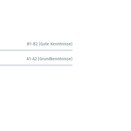
B1-B2 (Gute Kenntnisse)
A1-A2 (Grundkenntnisse)