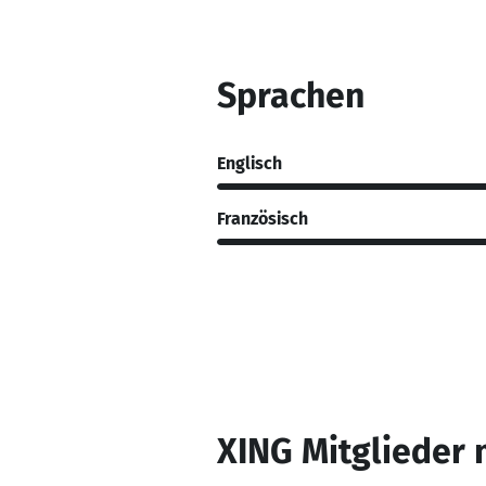
Sprachen
Englisch
Französisch
XING Mitglieder 