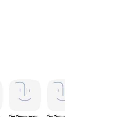
n
Tim Zimmermann
Tim Zimmermann
Tim Zimmermann