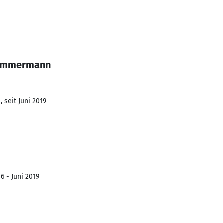
Zimmermann
 seit Juni 2019
6 - Juni 2019