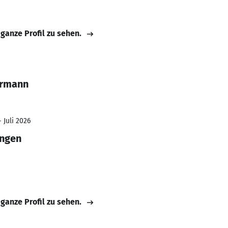
 ganze Profil zu sehen.
ermann
 Juli 2026
ungen
 ganze Profil zu sehen.