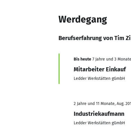
Werdegang
Berufserfahrung von Tim 
Bis heute
7 Jahre und 3 Monate,
Mitarbeiter Einkauf
Ledder Werkstätten gGmbH
2 Jahre und 11 Monate, Aug. 201
Industriekaufmann
Ledder Werkstätten gGmbH