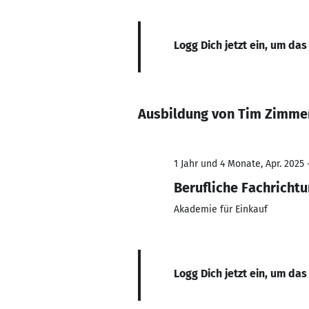
Logg Dich jetzt ein, um das
Ausbildung von Tim Zimm
1 Jahr und 4 Monate, Apr. 2025 -
Berufliche Fachricht
Akademie für Einkauf
Logg Dich jetzt ein, um das