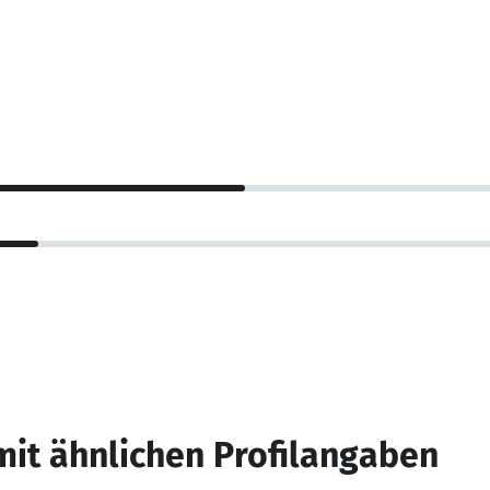
mit ähnlichen Profilangaben