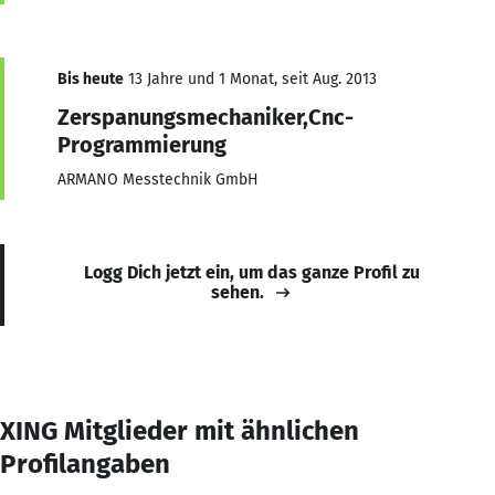
Bis heute
13 Jahre und 1 Monat, seit Aug. 2013
Zerspanungsmechaniker,Cnc-
Programmierung
ARMANO Messtechnik GmbH
Logg Dich jetzt ein, um das ganze Profil zu
sehen.
XING Mitglieder mit ähnlichen
Profilangaben