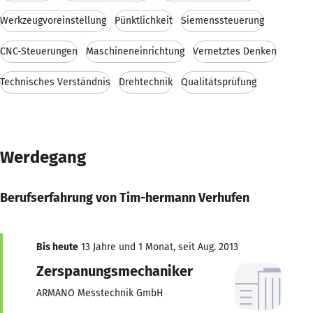
Werkzeugvoreinstellung
Pünktlichkeit
Siemenssteuerung
CNC-Steuerungen
Maschineneinrichtung
Vernetztes Denken
Technisches Verständnis
Drehtechnik
Qualitätsprüfung
Werdegang
Berufserfahrung von Tim-hermann Verhufen
Bis heute
13 Jahre und 1 Monat, seit Aug. 2013
Zerspanungsmechaniker
ARMANO Messtechnik GmbH