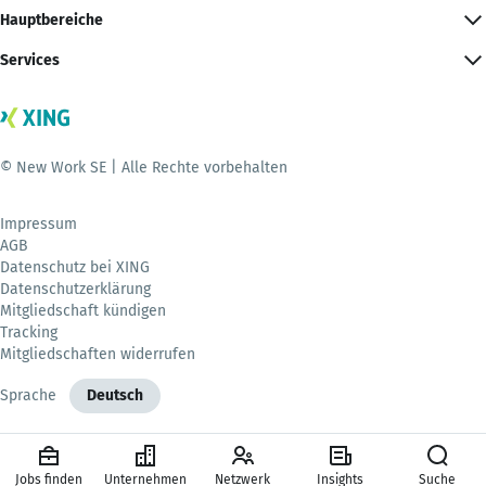
Hauptbereiche
Services
© New Work SE | Alle Rechte vorbehalten
Impressum
AGB
Datenschutz bei XING
Datenschutzerklärung
Mitgliedschaft kündigen
Tracking
Mitgliedschaften widerrufen
Sprache
Deutsch
Jobs finden
Unternehmen
Netzwerk
Insights
Suche