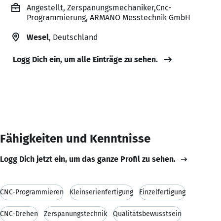
Angestellt, Zerspanungsmechaniker,Cnc-
Programmierung, ARMANO Messtechnik GmbH
Wesel
, Deutschland
Logg Dich ein, um alle Einträge zu sehen.
Fähigkeiten und Kenntnisse
Logg Dich jetzt ein, um das ganze Profil zu sehen.
CNC-Programmieren
Kleinserienfertigung
Einzelfertigung
CNC-Drehen
Zerspanungstechnik
Qualitätsbewusstsein