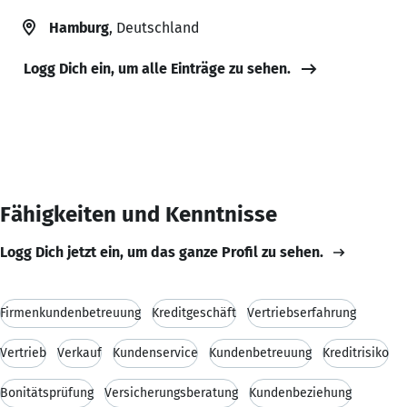
Hamburg
, Deutschland
Logg Dich ein, um alle Einträge zu sehen.
Fähigkeiten und Kenntnisse
Logg Dich jetzt ein, um das ganze Profil zu sehen.
Firmenkundenbetreuung
Kreditgeschäft
Vertriebserfahrung
Vertrieb
Verkauf
Kundenservice
Kundenbetreuung
Kreditrisiko
Bonitätsprüfung
Versicherungsberatung
Kundenbeziehung