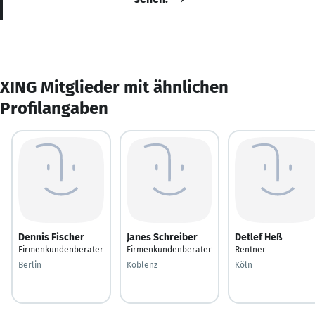
XING Mitglieder mit ähnlichen
Profilangaben
Dennis Fischer
Janes Schreiber
Detlef Heß
Firmenkundenberater
Firmenkundenberater
Rentner
Berlin
Koblenz
Köln