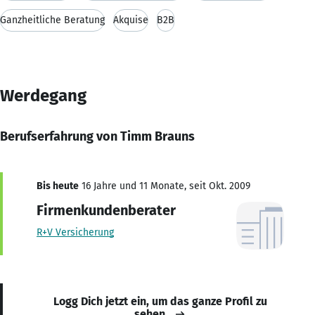
Ganzheitliche Beratung
Akquise
B2B
Werdegang
Berufserfahrung von Timm Brauns
Bis heute
16 Jahre und 11 Monate, seit Okt. 2009
Firmenkundenberater
R+V Versicherung
Logg Dich jetzt ein, um das ganze Profil zu
sehen.