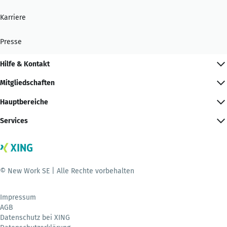
Karriere
Presse
Hilfe & Kontakt
Mitgliedschaften
Hauptbereiche
Services
© New Work SE | Alle Rechte vorbehalten
Impressum
AGB
Datenschutz bei XING