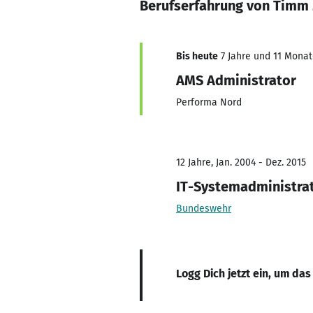
Berufserfahrung von Timm
Bis heute
7 Jahre und 11 Monate
AMS Administrator
Performa Nord
12 Jahre, Jan. 2004 - Dez. 2015
IT-Systemadministra
Bundeswehr
Logg Dich jetzt ein, um das