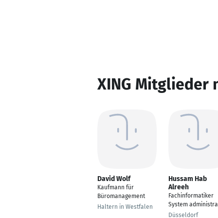
XING Mitglieder 
David Wolf
Hussam Hab
Alreeh
Kaufmann für
Fachinformatiker
Büromanagement
System administra
Haltern in Westfalen
Düsseldorf