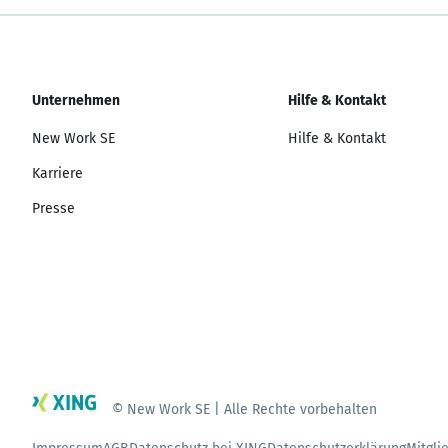
Unternehmen
Hilfe & Kontakt
New Work SE
Hilfe & Kontakt
Karriere
Presse
© New Work SE | Alle Rechte vorbehalten