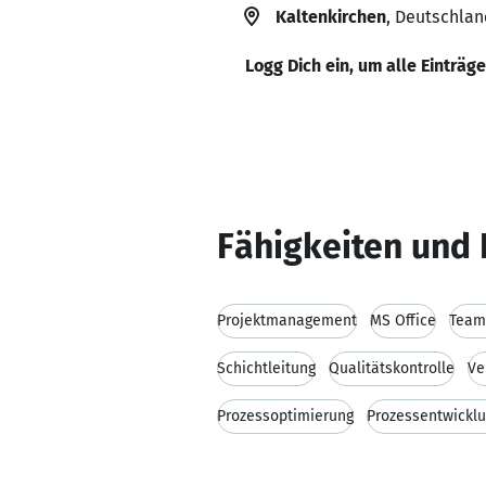
Kaltenkirchen
, Deutschlan
Logg Dich ein, um alle Einträg
Fähigkeiten und 
Projektmanagement
MS Office
Team
Schichtleitung
Qualitätskontrolle
Ve
Prozessoptimierung
Prozessentwickl