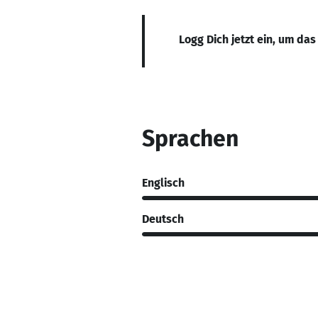
Logg Dich jetzt ein, um das
Sprachen
Englisch
Deutsch