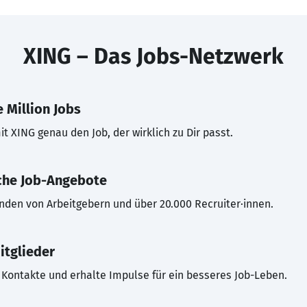
XING – Das Jobs-Netzwerk
 Million Jobs
t XING genau den Job, der wirklich zu Dir passt.
che Job-Angebote
inden von Arbeitgebern und über 20.000 Recruiter·innen.
itglieder
Kontakte und erhalte Impulse für ein besseres Job-Leben.