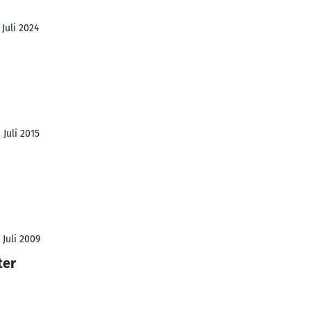
 Juli 2024
 Juli 2015
 Juli 2009
ter