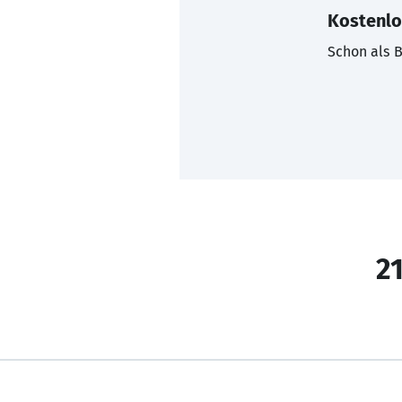
Kostenlo
Schon als B
21