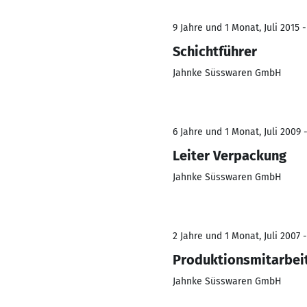
9 Jahre und 1 Monat, Juli 2015 -
Schichtführer
Jahnke Süsswaren GmbH
6 Jahre und 1 Monat, Juli 2009 -
Leiter Verpackung
Jahnke Süsswaren GmbH
2 Jahre und 1 Monat, Juli 2007 -
Produktionsmitarbei
Jahnke Süsswaren GmbH