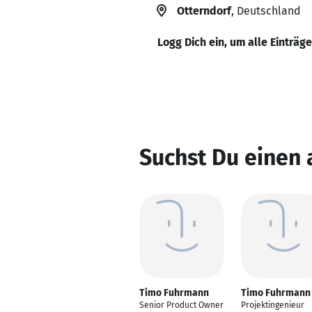
Otterndorf
, Deutschland
Logg Dich ein, um alle Einträg
Suchst Du einen
Timo Fuhrmann
Timo Fuhrmann
Senior Product Owner
Projektingenieur