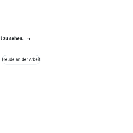
il zu sehen.
Freude an der Arbeit