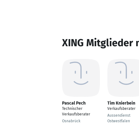
XING Mitglieder 
Pascal Pech
Tim Knierbein
Technischer
Verkaufsberater
Verkaufsberater
Aussendienst
Osnabrück
Ostwestfalen