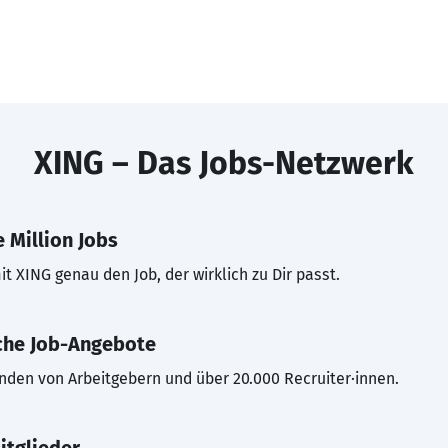
XING – Das Jobs-Netzwerk
 Million Jobs
t XING genau den Job, der wirklich zu Dir passt.
che Job-Angebote
inden von Arbeitgebern und über 20.000 Recruiter·innen.