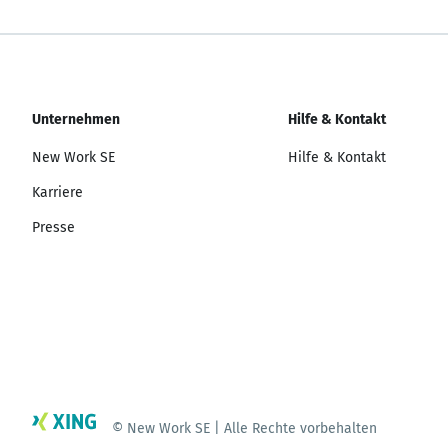
Unternehmen
Hilfe & Kontakt
New Work SE
Hilfe & Kontakt
Karriere
Presse
© New Work SE | Alle Rechte vorbehalten