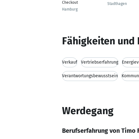
Checkout
Stadthagen
Hamburg
Fähigkeiten und 
Verkauf
Vertriebserfahrung
Energie
Verantwortungsbewusstsein
Kommuni
Werdegang
Berufserfahrung von Timo