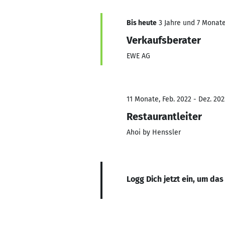
Bis heute
3 Jahre und 7 Monate,
Verkaufsberater
EWE AG
11 Monate, Feb. 2022 - Dez. 202
Restaurantleiter
Ahoi by Henssler
Logg Dich jetzt ein, um das