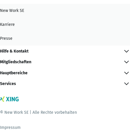
New Work SE
Karriere
Presse
Hilfe & Kontakt
Mitgliedschaften
Hauptbereiche
Services
© New Work SE | Alle Rechte vorbehalten
Impressum