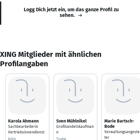
Logg Dich jetzt ein, um das ganze Profil zu
sehen.
XING Mitglieder mit ähnlichen
Profilangaben
Karola Ahmann
Sven Mühlnikel
Marie Bartsch-
Bode
Sachbearbeiterin
Großhandelskaufman
Verwaltungsangeste
Vertriebsinnendienst
n
ter
Köln
Trohe