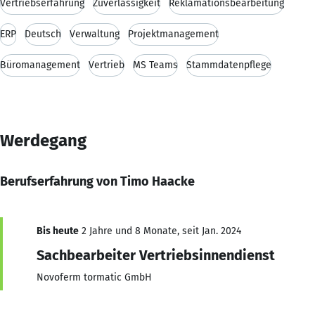
Vertriebserfahrung
Zuverlässigkeit
Reklamationsbearbeitung
ERP
Deutsch
Verwaltung
Projektmanagement
Büromanagement
Vertrieb
MS Teams
Stammdatenpflege
Werdegang
Berufserfahrung von Timo Haacke
Bis heute
2 Jahre und 8 Monate, seit Jan. 2024
Sachbearbeiter Vertriebsinnendienst
Novoferm tormatic GmbH