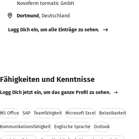
Novoferm tormatic GmbH
Dortmund
, Deutschland
Logg Dich ein, um alle Einträge zu sehen.
Fähigkeiten und Kenntnisse
Logg Dich jetzt ein, um das ganze Profil zu sehen.
MS Office
SAP
Teamfähigkeit
Microsoft Excel
Belastbarkeit
Kommunikationsfähigkeit
Englische Sprache
Outlook