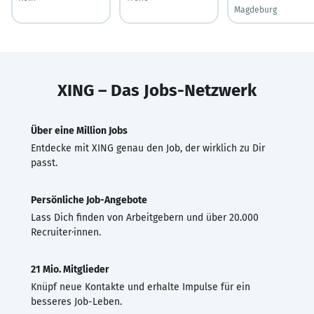
Magdeburg
XING – Das Jobs-Netzwerk
Über eine Million Jobs
Entdecke mit XING genau den Job, der wirklich zu Dir
passt.
Persönliche Job-Angebote
Lass Dich finden von Arbeitgebern und über 20.000
Recruiter·innen.
21 Mio. Mitglieder
Knüpf neue Kontakte und erhalte Impulse für ein
besseres Job-Leben.