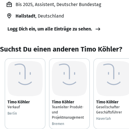
Bis 2025, Assistent, Deutscher Bundestag
Hallstadt
, Deutschland
Logg Dich ein, um alle Einträge zu sehen.
Suchst Du einen anderen Timo Köhler?
Timo Köhler
Timo Köhler
Timo Köhler
Verkauf
Teamleiter Produkt-
Gesellschafter
und
Geschäftsführer
Berlin
Projektmanagement
Haverlah
Bremen