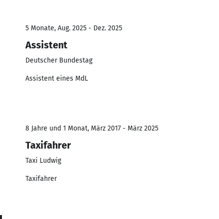
5 Monate, Aug. 2025 - Dez. 2025
Assistent
Deutscher Bundestag
Assistent eines MdL
8 Jahre und 1 Monat, März 2017 - März 2025
Taxifahrer
Taxi Ludwig
Taxifahrer