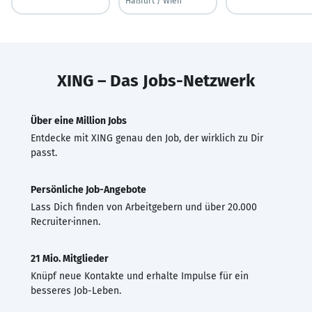
Haßfurt / Wien
XING – Das Jobs-Netzwerk
Über eine Million Jobs
Entdecke mit XING genau den Job, der wirklich zu Dir
passt.
Persönliche Job-Angebote
Lass Dich finden von Arbeitgebern und über 20.000
Recruiter·innen.
21 Mio. Mitglieder
Knüpf neue Kontakte und erhalte Impulse für ein
besseres Job-Leben.