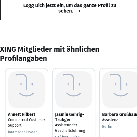
Logg Dich jetzt ein, um das ganze Profil zu
sehen.
XING Mitglieder mit ähnlichen
Profilangaben
Annett Hilbert
Jasmin Gehrig-
Barbara Großhau
Trübger
Commercial Customer
Assistenz
Assistenz der
Support
Berlin
Geschäftsführung
Raamsdonksveer