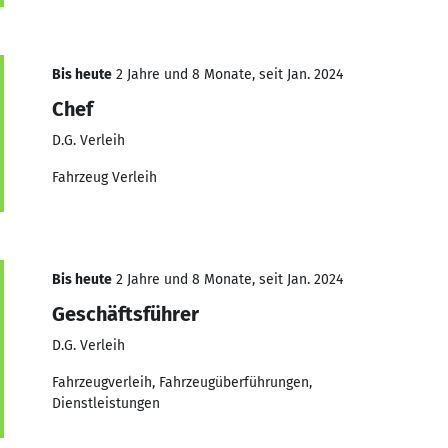
Bis heute
2 Jahre und 8 Monate, seit Jan. 2024
Chef
D.G. Verleih
Fahrzeug Verleih
Bis heute
2 Jahre und 8 Monate, seit Jan. 2024
Geschäftsführer
D.G. Verleih
Fahrzeugverleih, Fahrzeugüberführungen,
Dienstleistungen