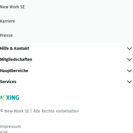
New Work SE
Karriere
Presse
Hilfe & Kontakt
Mitgliedschaften
Hauptbereiche
Services
© New Work SE | Alle Rechte vorbehalten
Impressum
AGB