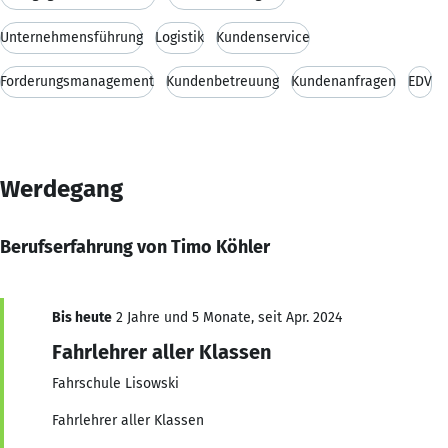
Unternehmensführung
Logistik
Kundenservice
Forderungsmanagement
Kundenbetreuung
Kundenanfragen
EDV
Werdegang
Berufserfahrung von Timo Köhler
Bis heute
2 Jahre und 5 Monate, seit Apr. 2024
Fahrlehrer aller Klassen
Fahrschule Lisowski
Fahrlehrer aller Klassen