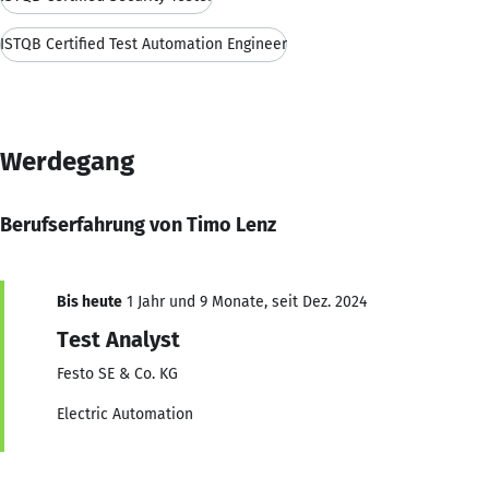
ISTQB Certified Test Automation Engineer
Werdegang
Berufserfahrung von Timo Lenz
Bis heute
1 Jahr und 9 Monate, seit Dez. 2024
Test Analyst
Festo SE & Co. KG
Electric Automation