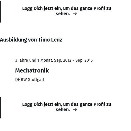
Logg Dich jetzt ein, um das ganze Profil zu
sehen.
Ausbildung von Timo Lenz
3 Jahre und 1 Monat, Sep. 2012 - Sep. 2015
Mechatronik
DHBW Stuttgart
Logg Dich jetzt ein, um das ganze Profil zu
sehen.