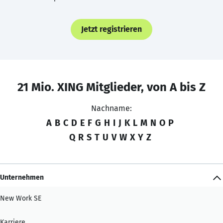
Jetzt registrieren
21 Mio. XING Mitglieder, von A bis Z
Nachname:
A
B
C
D
E
F
G
H
I
J
K
L
M
N
O
P
Q
R
S
T
U
V
W
X
Y
Z
Unternehmen
New Work SE
Karriere