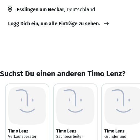
Esslingen am Neckar
, Deutschland
Logg Dich ein, um alle Einträge zu sehen.
Suchst Du einen anderen Timo Lenz?
Timo Lenz
Timo Lenz
Timo Lenz
Verkaufsberater
Sachbearbeiter
Gründer und