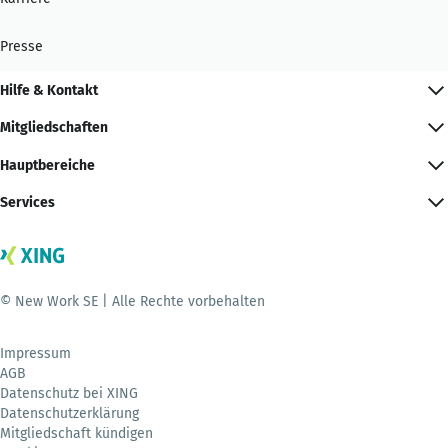
Presse
Hilfe & Kontakt
Mitgliedschaften
Hauptbereiche
Services
© New Work SE | Alle Rechte vorbehalten
Impressum
AGB
Datenschutz bei XING
Datenschutzerklärung
Mitgliedschaft kündigen