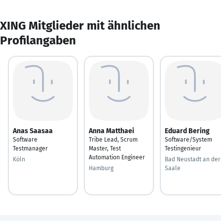
XING Mitglieder mit ähnlichen
Profilangaben
Anas Saasaa
Anna Matthaei
Eduard Bering
Software
Tribe Lead, Scrum
Software/System
Testmanager
Master, Test
Testingenieur
Automation Engineer
Köln
Bad Neustadt an der
Hamburg
Saale