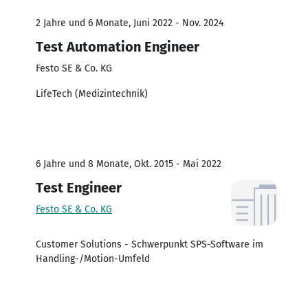
2 Jahre und 6 Monate, Juni 2022 - Nov. 2024
Test Automation Engineer
Festo SE & Co. KG
LifeTech (Medizintechnik)
6 Jahre und 8 Monate, Okt. 2015 - Mai 2022
Test Engineer
Festo SE & Co. KG
Customer Solutions - Schwerpunkt SPS-Software im
Handling-/Motion-Umfeld