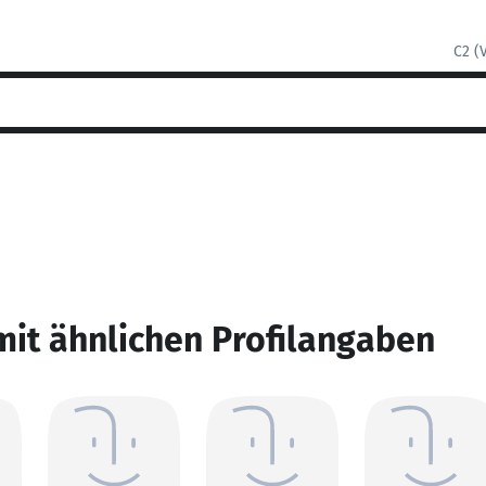
C2 (
mit ähnlichen Profilangaben