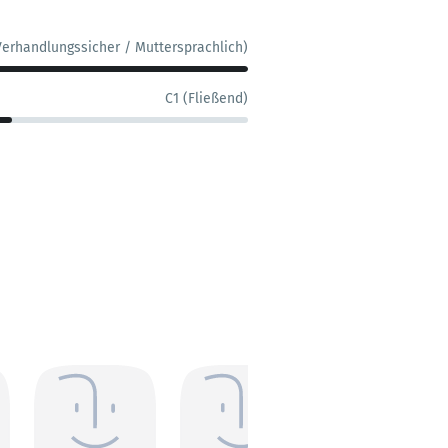
Verhandlungssicher / Muttersprachlich)
C1 (Fließend)