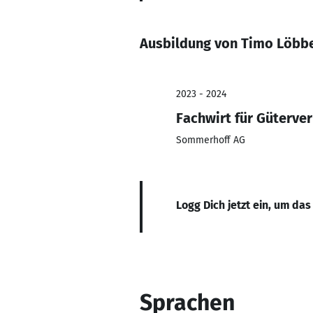
Ausbildung von Timo Löbb
2023 - 2024
Fachwirt für Güterver
Sommerhoff AG
Logg Dich jetzt ein, um das
Sprachen