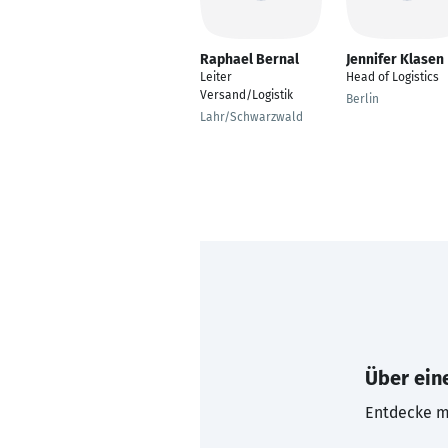
Raphael Bernal
Jennifer Klasen
Leiter
Head of Logistics
Versand/Logistik
Berlin
Lahr/Schwarzwald
Über eine
Entdecke mi