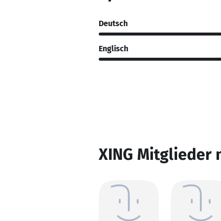
Deutsch
Englisch
XING Mitglieder 