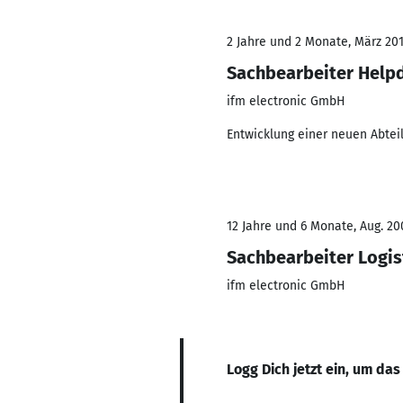
2 Jahre und 2 Monate, März 201
Sachbearbeiter Help
ifm electronic GmbH
Entwicklung einer neuen Abte
12 Jahre und 6 Monate, Aug. 20
Sachbearbeiter Logi
ifm electronic GmbH
Logg Dich jetzt ein, um das