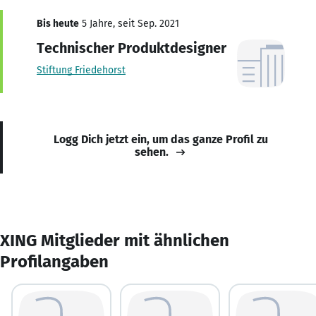
Bis heute
5 Jahre, seit Sep. 2021
Technischer Produktdesigner
Stiftung Friedehorst
Logg Dich jetzt ein, um das ganze Profil zu
sehen.
XING Mitglieder mit ähnlichen
Profilangaben