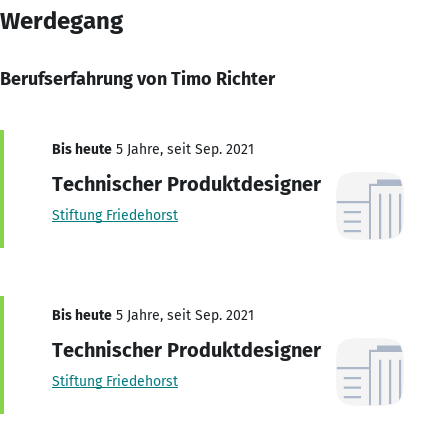
Werdegang
Berufserfahrung von Timo Richter
Bis heute
5 Jahre, seit Sep. 2021
Technischer Produktdesigner
Stiftung Friedehorst
Bis heute
5 Jahre, seit Sep. 2021
Technischer Produktdesigner
Stiftung Friedehorst