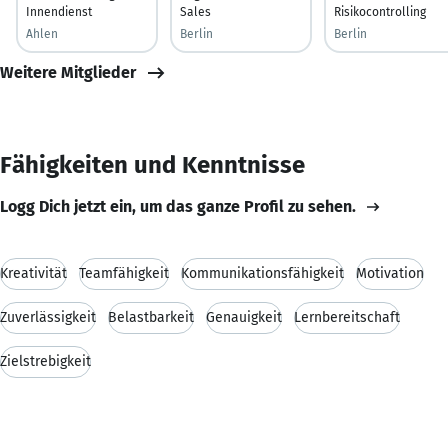
Innendienst
Sales
Risikocontrolling
Ahlen
Berlin
Berlin
Weitere Mitglieder
Fähigkeiten und Kenntnisse
Logg Dich jetzt ein, um das ganze Profil zu sehen.
Kreativität
Teamfähigkeit
Kommunikationsfähigkeit
Motivation
Zuverlässigkeit
Belastbarkeit
Genauigkeit
Lernbereitschaft
Zielstrebigkeit