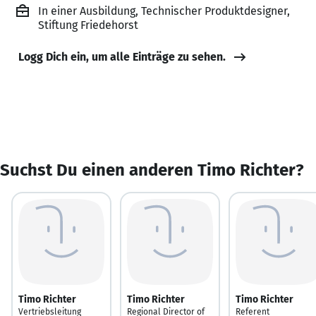
In einer Ausbildung, Technischer Produktdesigner,
Stiftung Friedehorst
Logg Dich ein, um alle Einträge zu sehen.
Suchst Du einen anderen Timo Richter?
Timo Richter
Timo Richter
Timo Richter
Vertriebsleitung
Regional Director of
Referent