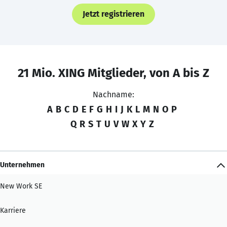
Jetzt registrieren
21 Mio. XING Mitglieder, von A bis Z
Nachname:
A
B
C
D
E
F
G
H
I
J
K
L
M
N
O
P
Q
R
S
T
U
V
W
X
Y
Z
Unternehmen
New Work SE
Karriere