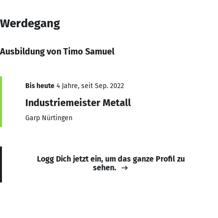
Werdegang
Ausbildung von Timo Samuel
Bis heute
4 Jahre, seit Sep. 2022
Industriemeister Metall
Garp Nürtingen
Logg Dich jetzt ein, um das ganze Profil zu
sehen.