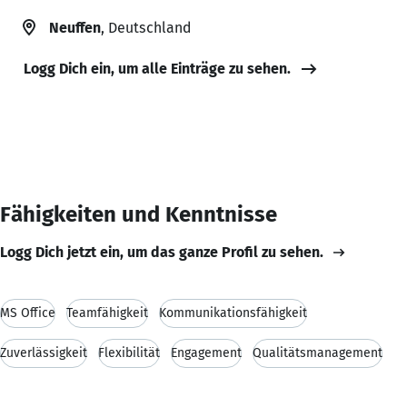
Neuffen
, Deutschland
Logg Dich ein, um alle Einträge zu sehen.
Fähigkeiten und Kenntnisse
Logg Dich jetzt ein, um das ganze Profil zu sehen.
MS Office
Teamfähigkeit
Kommunikationsfähigkeit
Zuverlässigkeit
Flexibilität
Engagement
Qualitätsmanagement