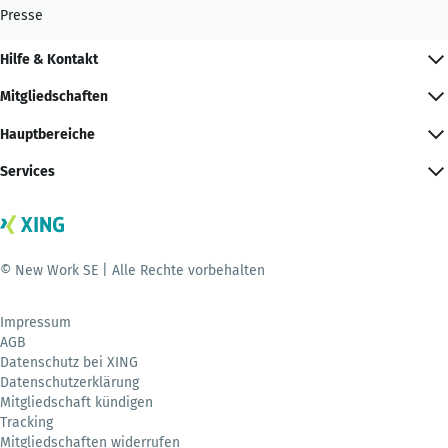
Presse
Hilfe & Kontakt
Mitgliedschaften
Hauptbereiche
Services
© New Work SE | Alle Rechte vorbehalten
Impressum
AGB
Datenschutz bei XING
Datenschutzerklärung
Mitgliedschaft kündigen
Tracking
Mitgliedschaften widerrufen