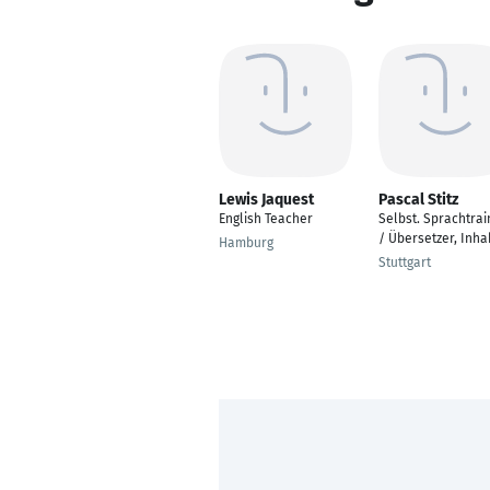
Lewis Jaquest
Pascal Stitz
English Teacher
Selbst. Sprachtrai
/ Übersetzer, Inha
Hamburg
Stuttgart