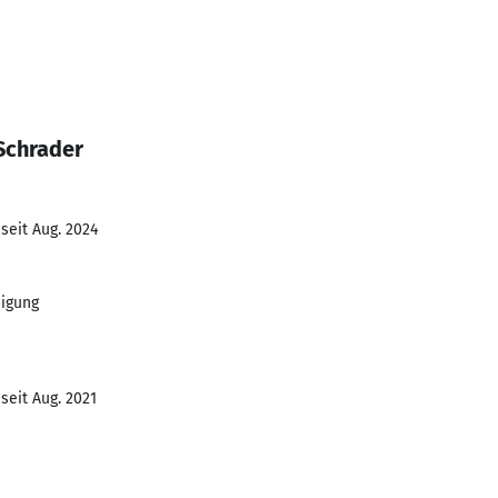
Schrader
seit Aug. 2024
digung
seit Aug. 2021