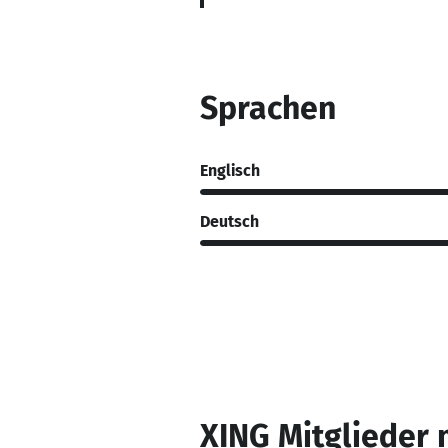
Sprachen
Englisch
Deutsch
XING Mitglieder 