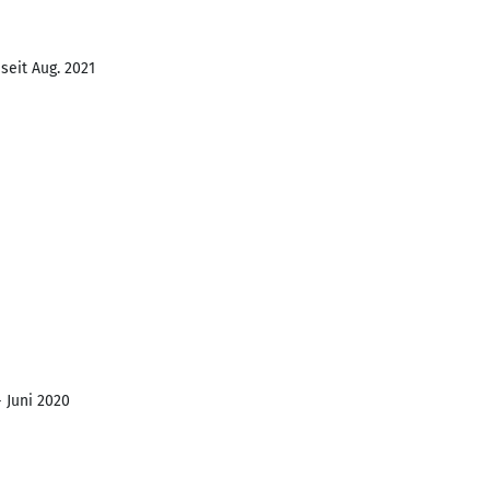
seit Aug. 2021
- Juni 2020