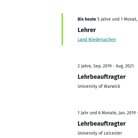
Bis heute
5 Jahre und 1 Monat, 
Lehrer
Land Niedersachen
2 Jahre, Sep. 2019 - Aug. 2021
Lehrbeauftragter
University of Warwick
1 Jahr und 6 Monate, Jan. 2019 
Lehrbeauftragter
University of Leicester