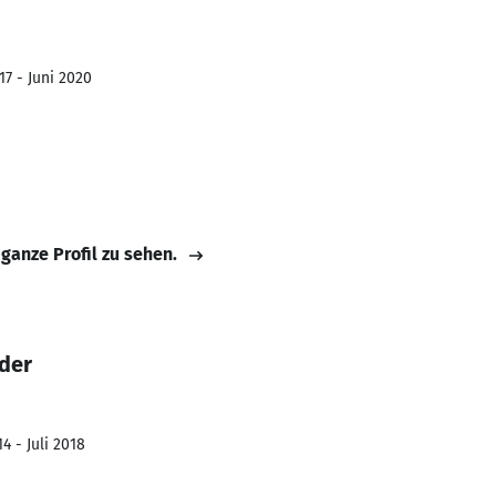
17 - Juni 2020
 ganze Profil zu sehen.
der
4 - Juli 2018