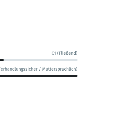
C1 (Fließend)
Verhandlungssicher / Muttersprachlich)