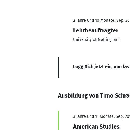
2 Jahre und 10 Monate, Sep. 20
Lehrbeauftragter
University of Nottingham
Logg Dich jetzt ein, um das
Ausbildung von Timo Schra
3 Jahre und 11 Monate, Sep. 201
American Studies