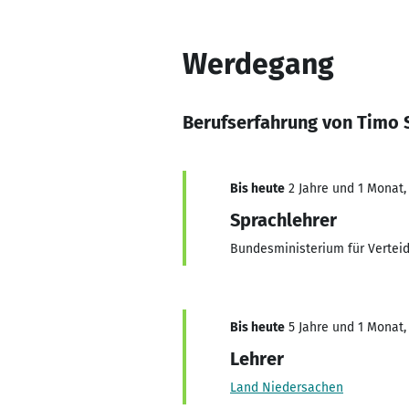
Werdegang
Berufserfahrung von Timo 
Bis heute
2 Jahre und 1 Monat, 
Sprachlehrer
Bundesministerium für Vertei
Bis heute
5 Jahre und 1 Monat, 
Lehrer
Land Niedersachen