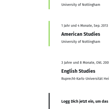
University of Nottingham
1 Jahr und 4 Monate, Sep. 2013 
American Studies
University of Nottingham
3 Jahre und 8 Monate, Okt. 200
English Studies
Ruprecht-Karls-Universität He
Logg Dich jetzt ein, um das