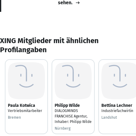
sehen.
XING Mitglieder mit ähnlichen
Profilangaben
Paula Kotwica
Philipp Wilde
Bettina Lechner
Vertriebsmitarbeiter
DIALOGMINDS
Industriefachwirtin
FRANCHISE Agentur,
Bremen
Landshut
Inhaber: Philipp Wilde
Nürnberg