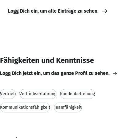
Logg Dich ein, um alle Einträge zu sehen.
Fähigkeiten und Kenntnisse
Logg Dich jetzt ein, um das ganze Profil zu sehen.
Vertrieb
Vertriebserfahrung
Kundenbetreuung
Kommunikationsfähigkeit
Teamfähigkeit