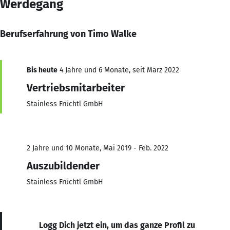
Werdegang
Berufserfahrung von Timo Walke
Bis heute
4 Jahre und 6 Monate, seit März 2022
Vertriebsmitarbeiter
Stainless Früchtl GmbH
2 Jahre und 10 Monate, Mai 2019 - Feb. 2022
Auszubildender
Stainless Früchtl GmbH
Logg Dich jetzt ein, um das ganze Profil zu