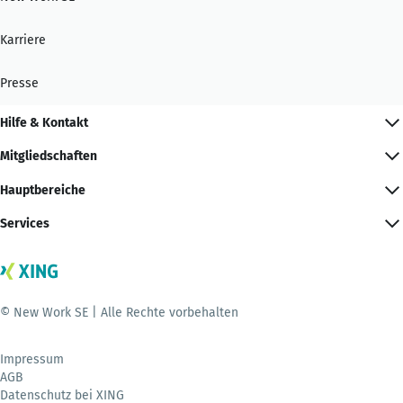
Karriere
Presse
Hilfe & Kontakt
Mitgliedschaften
Hauptbereiche
Services
© New Work SE | Alle Rechte vorbehalten
Impressum
AGB
Datenschutz bei XING