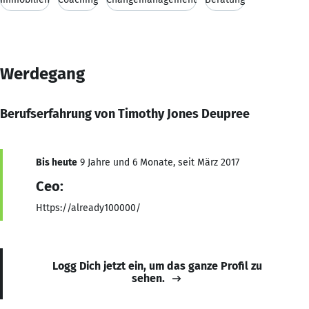
Werdegang
Berufserfahrung von Timothy Jones Deupree
Bis heute
9 Jahre und 6 Monate, seit März 2017
Ceo:
Https://already100000/
Logg Dich jetzt ein, um das ganze Profil zu
sehen.