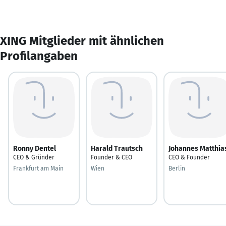
XING Mitglieder mit ähnlichen
Profilangaben
Ronny Dentel
Harald Trautsch
Johannes Matthia
CEO & Gründer
Founder & CEO
CEO & Founder
Frankfurt am Main
Wien
Berlin