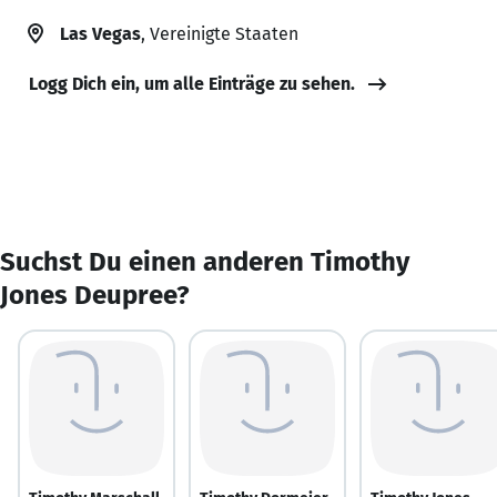
Las Vegas
, Vereinigte Staaten
Logg Dich ein, um alle Einträge zu sehen.
Suchst Du einen anderen Timothy
Jones Deupree?