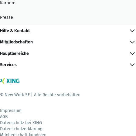
Karriere
Presse
Hilfe & Kontakt
Mitgliedschaften
Hauptbereiche
Services
© New Work SE | Alle Rechte vorbehalten
Impressum
AGB
Datenschutz bei XING
Datenschutzerklärung
Mitgliedschaft kündigen