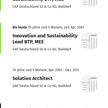
SAP Deutschland SE & Co KG, Walldorf
Bis heute
25 Jahre und 5 Monate, seit Apr. 2001
Innovation and Sustainability
Lead BTP, MEE
SAP Deutschland SE & Co KG, Walldorf
10 Jahre und 9 Monate, Apr. 2001 - Dez. 2011
Solution Architect
SAP Deutschland SE & Co KG, Walldorf