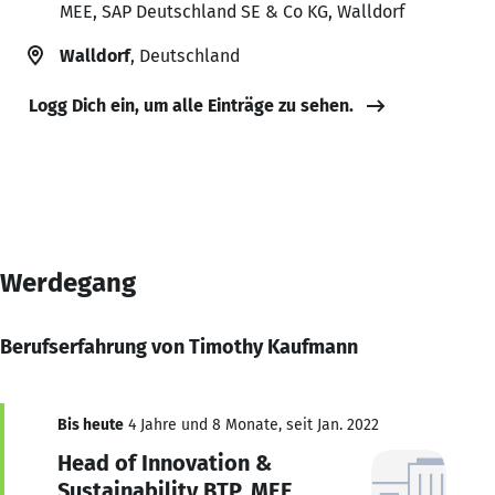
MEE, SAP Deutschland SE & Co KG, Walldorf
Walldorf
, Deutschland
Logg Dich ein, um alle Einträge zu sehen.
Werdegang
Berufserfahrung von Timothy Kaufmann
Bis heute
4 Jahre und 8 Monate, seit Jan. 2022
Head of Innovation &
Sustainability BTP, MEE