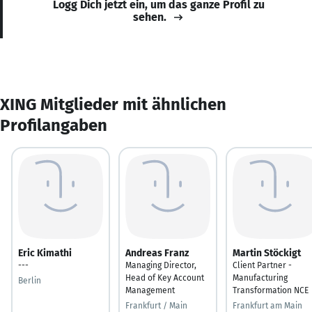
Logg Dich jetzt ein, um das ganze Profil zu
sehen.
XING Mitglieder mit ähnlichen
Profilangaben
Eric Kimathi
Andreas Franz
Martin Stöckigt
---
Managing Director,
Client Partner -
Head of Key Account
Manufacturing
Berlin
Management
Transformation NCE
Frankfurt / Main
Frankfurt am Main