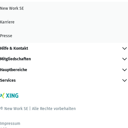
New Work SE
Karriere
Presse
Hilfe & Kontakt
Mitgliedschaften
Hauptbereiche
Services
© New Work SE | Alle Rechte vorbehalten
Impressum