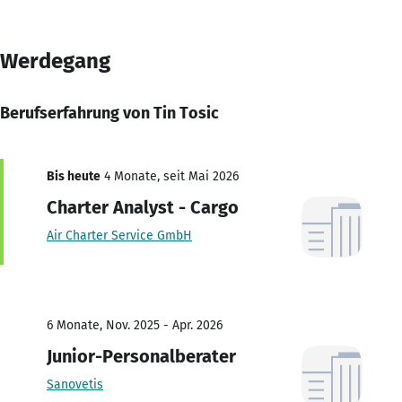
Werdegang
Berufserfahrung von Tin Tosic
Bis heute
4 Monate, seit Mai 2026
Charter Analyst - Cargo
Air Charter Service GmbH
6 Monate, Nov. 2025 - Apr. 2026
Junior-Personalberater
Sanovetis