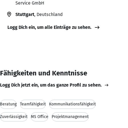
Service GmbH
Stuttgart
, Deutschland
Logg Dich ein, um alle Einträge zu sehen.
Fähigkeiten und Kenntnisse
Logg Dich jetzt ein, um das ganze Profil zu sehen.
Beratung
Teamfähigkeit
Kommunikationsfähigkeit
Zuverlässigkeit
MS Office
Projektmanagement