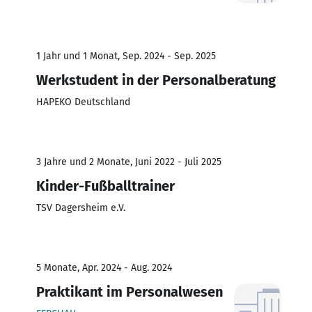
1 Jahr und 1 Monat, Sep. 2024 - Sep. 2025
Werkstudent in der Personalberatung
HAPEKO Deutschland
3 Jahre und 2 Monate, Juni 2022 - Juli 2025
Kinder-Fußballtrainer
TSV Dagersheim e.V.
5 Monate, Apr. 2024 - Aug. 2024
Praktikant im Personalwesen