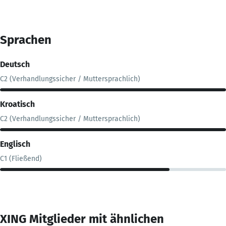
Sprachen
Deutsch
C2 (Verhandlungssicher / Muttersprachlich)
Kroatisch
C2 (Verhandlungssicher / Muttersprachlich)
Englisch
C1 (Fließend)
XING Mitglieder mit ähnlichen