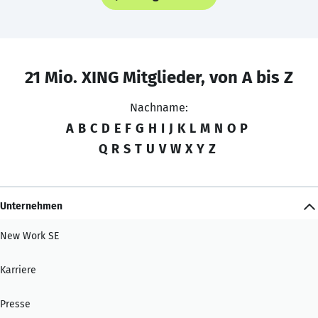
21 Mio. XING Mitglieder, von A bis Z
Nachname:
A
B
C
D
E
F
G
H
I
J
K
L
M
N
O
P
Q
R
S
T
U
V
W
X
Y
Z
Unternehmen
New Work SE
Karriere
Presse