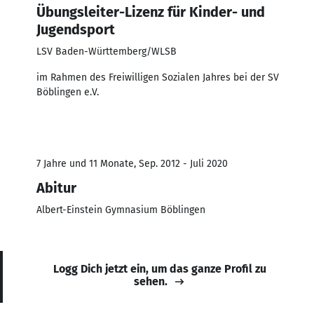
Übungsleiter-Lizenz für Kinder- und
Jugendsport
LSV Baden-Württemberg/WLSB
im Rahmen des Freiwilligen Sozialen Jahres bei der SV
Böblingen e.V.
7 Jahre und 11 Monate, Sep. 2012 - Juli 2020
Abitur
Albert-Einstein Gymnasium Böblingen
Logg Dich jetzt ein, um das ganze Profil zu
sehen.