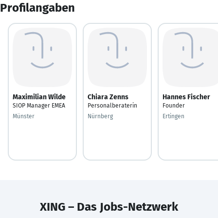
Profilangaben
Maximilian Wilde
Chiara Zenns
Hannes Fischer
SIOP Manager EMEA
Personalberaterin
Founder
Münster
Nürnberg
Ertingen
XING – Das Jobs-Netzwerk