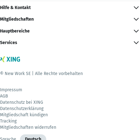
Hilfe & Kontakt
Mitgliedschaften
Hauptbereiche
Services
© New Work SE | Alle Rechte vorbehalten
Impressum
AGB
Datenschutz bei XING
Datenschutzerklärung
Mitgliedschaft kündigen
Tracking
Mitgliedschaften widerrufen
Sprache
Deutsch