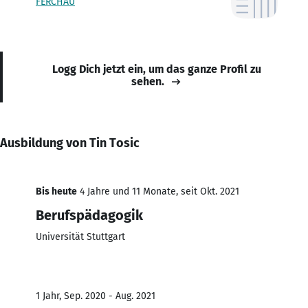
FERCHAU
Logg Dich jetzt ein, um das ganze Profil zu
sehen.
Ausbildung von Tin Tosic
Bis heute
4 Jahre und 11 Monate, seit Okt. 2021
Berufspädagogik
Universität Stuttgart
1 Jahr, Sep. 2020 - Aug. 2021