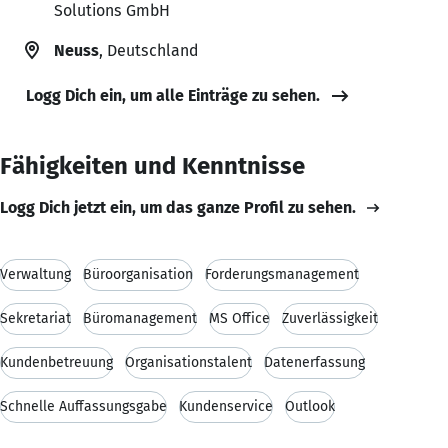
Solutions GmbH
Neuss
, Deutschland
Logg Dich ein, um alle Einträge zu sehen.
Fähigkeiten und Kenntnisse
Logg Dich jetzt ein, um das ganze Profil zu sehen.
Verwaltung
Büroorganisation
Forderungsmanagement
Sekretariat
Büromanagement
MS Office
Zuverlässigkeit
Kundenbetreuung
Organisationstalent
Datenerfassung
Schnelle Auffassungsgabe
Kundenservice
Outlook