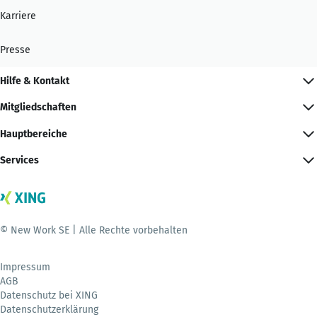
Karriere
Presse
Hilfe & Kontakt
Mitgliedschaften
Hauptbereiche
Services
© New Work SE | Alle Rechte vorbehalten
Impressum
AGB
Datenschutz bei XING
Datenschutzerklärung