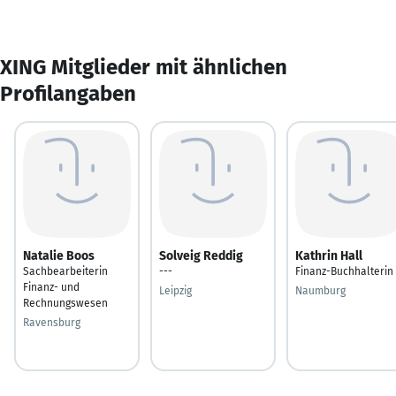
XING Mitglieder mit ähnlichen
Profilangaben
Natalie Boos
Solveig Reddig
Kathrin Hall
Sachbearbeiterin
---
Finanz-Buchhalterin
Finanz- und
Leipzig
Naumburg
Rechnungswesen
Ravensburg