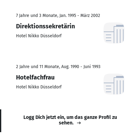
7 Jahre und 3 Monate, Jan. 1995 - März 2002
Direktionssekretärin
Hotel Nikko Düsseldorf
2 Jahre und 11 Monate, Aug. 1990 - Juni 1993
Hotelfachfrau
Hotel Nikko Düsseldorf
Logg Dich jetzt ein, um das ganze Profil zu
sehen.