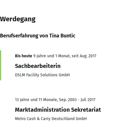
Werdegang
Berufserfahrung von Tina Buntic
Bis heute
9 Jahre und 1 Monat, seit Aug. 2017
Sachbearbeiterin
DSLM Facility Solutions GmbH
13 Jahre und 11 Monate, Sep. 2003 - Juli 2017
Marktadministration Sekretariat
Metro Cash & Carry Deutschland GmbH