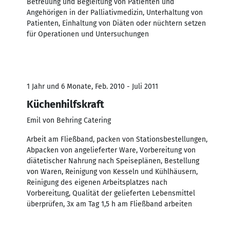
Betreuung und Begleitung von Patienten und
Angehörigen in der Palliativmedizin, Unterhaltung von
Patienten, Einhaltung von Diäten oder nüchtern setzen
für Operationen und Untersuchungen
1 Jahr und 6 Monate, Feb. 2010 - Juli 2011
Küchenhilfskraft
Emil von Behring Catering
Arbeit am Fließband, packen von Stationsbestellungen,
Abpacken von angelieferter Ware, Vorbereitung von
diätetischer Nahrung nach Speiseplänen, Bestellung
von Waren, Reinigung von Kesseln und Kühlhäusern,
Reinigung des eigenen Arbeitsplatzes nach
Vorbereitung, Qualität der gelieferten Lebensmittel
überprüfen, 3x am Tag 1,5 h am Fließband arbeiten