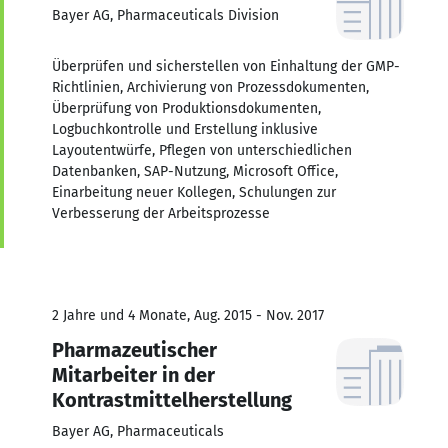
Bayer AG, Pharmaceuticals Division
Überprüfen und sicherstellen von Einhaltung der GMP-
Richtlinien, Archivierung von Prozessdokumenten,
Überprüfung von Produktionsdokumenten,
Logbuchkontrolle und Erstellung inklusive
Layoutentwürfe, Pflegen von unterschiedlichen
Datenbanken, SAP-Nutzung, Microsoft Office,
Einarbeitung neuer Kollegen, Schulungen zur
Verbesserung der Arbeitsprozesse
2 Jahre und 4 Monate, Aug. 2015 - Nov. 2017
Pharmazeutischer
Mitarbeiter in der
Kontrastmittelherstellung
Bayer AG, Pharmaceuticals