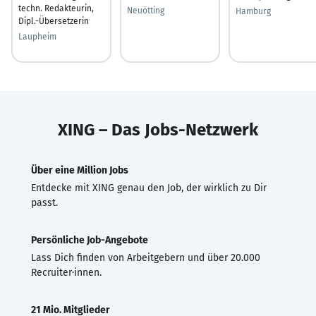
techn. Redakteurin,
Neuötting
Hamburg
Dipl.-Übersetzerin
Laupheim
XING – Das Jobs-Netzwerk
Über eine Million Jobs
Entdecke mit XING genau den Job, der wirklich zu Dir
passt.
Persönliche Job-Angebote
Lass Dich finden von Arbeitgebern und über 20.000
Recruiter·innen.
21 Mio. Mitglieder