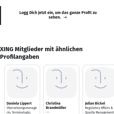
Logg Dich jetzt ein, um das ganze Profil zu
sehen.
XING Mitglieder mit ähnlichen
Profilangaben
Daniela Lippert
Christina
Julian Bickel
Brandmüller
Übersetzungsmanage
Regulatory Affairs &
---
rin, Terminologin,
Quality Management