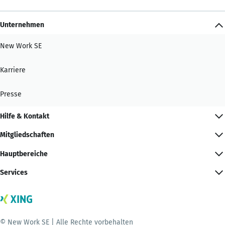
Unternehmen
New Work SE
Karriere
Presse
Hilfe & Kontakt
Mitgliedschaften
Hauptbereiche
Services
© New Work SE | Alle Rechte vorbehalten