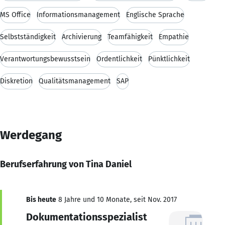
MS Office
Informationsmanagement
Englische Sprache
Selbstständigkeit
Archivierung
Teamfähigkeit
Empathie
Verantwortungsbewusstsein
Ordentlichkeit
Pünktlichkeit
Diskretion
Qualitätsmanagement
SAP
Werdegang
Berufserfahrung von Tina Daniel
Bis heute
8 Jahre und 10 Monate, seit Nov. 2017
Dokumentationsspezialist