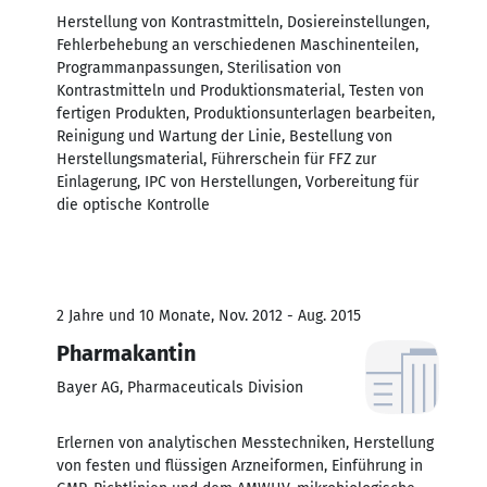
Herstellung von Kontrastmitteln, Dosiereinstellungen,
Fehlerbehebung an verschiedenen Maschinenteilen,
Programmanpassungen, Sterilisation von
Kontrastmitteln und Produktionsmaterial, Testen von
fertigen Produkten, Produktionsunterlagen bearbeiten,
Reinigung und Wartung der Linie, Bestellung von
Herstellungsmaterial, Führerschein für FFZ zur
Einlagerung, IPC von Herstellungen, Vorbereitung für
die optische Kontrolle
2 Jahre und 10 Monate, Nov. 2012 - Aug. 2015
Pharmakantin
Bayer AG, Pharmaceuticals Division
Erlernen von analytischen Messtechniken, Herstellung
von festen und flüssigen Arzneiformen, Einführung in