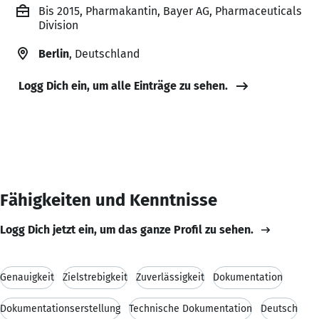
Bis 2015, Pharmakantin, Bayer AG, Pharmaceuticals
Division
Berlin
, Deutschland
Logg Dich ein, um alle Einträge zu sehen.
Fähigkeiten und Kenntnisse
Logg Dich jetzt ein, um das ganze Profil zu sehen.
Genauigkeit
Zielstrebigkeit
Zuverlässigkeit
Dokumentation
Dokumentationserstellung
Technische Dokumentation
Deutsch