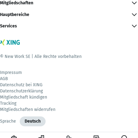
Mitgliedschaften
Hauptbereiche
Services
© New Work SE | Alle Rechte vorbehalten
Impressum
AGB
Datenschutz bei XING
Datenschutzerklärung
Mitgliedschaft kündigen
Tracking
Mitgliedschaften widerrufen
Sprache
Deutsch