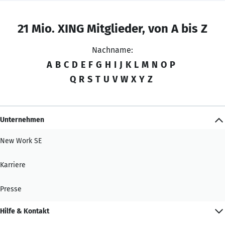
21 Mio. XING Mitglieder, von A bis Z
Nachname:
A
B
C
D
E
F
G
H
I
J
K
L
M
N
O
P
Q
R
S
T
U
V
W
X
Y
Z
Unternehmen
New Work SE
Karriere
Presse
Hilfe & Kontakt