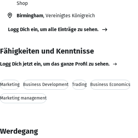
Shop
Birmingham
, Vereinigtes Königreich
Logg Dich ein, um alle Einträge zu sehen.
Fähigkeiten und Kenntnisse
Logg Dich jetzt ein, um das ganze Profil zu sehen.
Marketing
Business Development
Trading
Business Economics
Marketing management
Werdegang