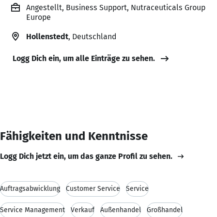
Angestellt, Business Support, Nutraceuticals Group
Europe
Hollenstedt
, Deutschland
Logg Dich ein, um alle Einträge zu sehen.
Fähigkeiten und Kenntnisse
Logg Dich jetzt ein, um das ganze Profil zu sehen.
Auftragsabwicklung
Customer Service
Service
Service Management
Verkauf
Außenhandel
Großhandel