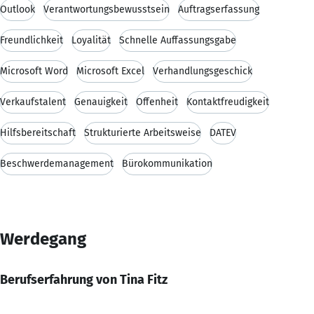
Outlook
Verantwortungsbewusstsein
Auftragserfassung
Freundlichkeit
Loyalität
Schnelle Auffassungsgabe
Microsoft Word
Microsoft Excel
Verhandlungsgeschick
Verkaufstalent
Genauigkeit
Offenheit
Kontaktfreudigkeit
Hilfsbereitschaft
Strukturierte Arbeitsweise
DATEV
Beschwerdemanagement
Bürokommunikation
Werdegang
Berufserfahrung von Tina Fitz