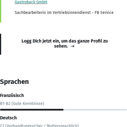
Gastroback GmbH
Sachbearbeiterin im Vertriebsinnendienst - FB Service
Logg Dich jetzt ein, um das ganze Profil zu
sehen.
Sprachen
Französisch
B1-B2 (Gute Kenntnisse)
Deutsch
C2 (Verhandlungssicher / Muttersprachlich)