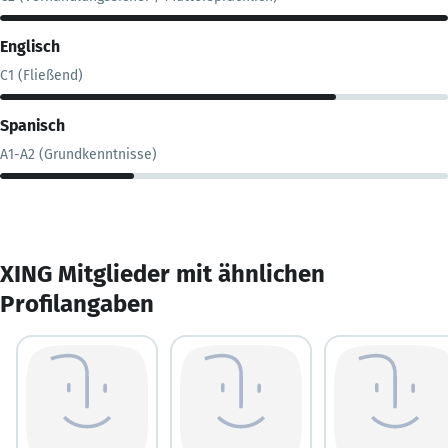
Englisch
C1 (Fließend)
Spanisch
A1-A2 (Grundkenntnisse)
XING Mitglieder mit ähnlichen
Profilangaben