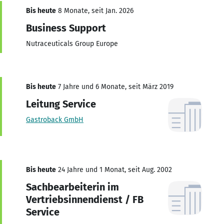
Bis heute
8 Monate, seit Jan. 2026
Business Support
Nutraceuticals Group Europe
Bis heute
7 Jahre und 6 Monate, seit März 2019
Leitung Service
Gastroback GmbH
Bis heute
24 Jahre und 1 Monat, seit Aug. 2002
Sachbearbeiterin im
Vertriebsinnendienst / FB
Service