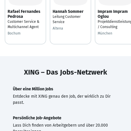
Rafael Fernandes
Hannah Sommer
Impram Impram
Pedrosa
Oglou
Leitung Customer
Customer Service &
Projektdienstleistun
Service
Multichannel Agent
/ Consulting
Altena
Bochum
München
XING – Das Jobs-Netzwerk
Über eine Million Jobs
Entdecke mit XING genau den Job, der wirklich zu Dir
passt.
Persönliche Job-Angebote
Lass Dich finden von Arbeitgebern und über 20.000