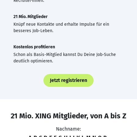
Recruiter·innen.
21 Mio. Mitglieder
Knüpf neue Kontakte und erhalte Impulse für ein
besseres Job-Leben.
Kostenlos profitieren
Schon als Basis-Mitglied kannst Du Deine Job-Suche
deutlich optimieren.
Jetzt registrieren
21 Mio. XING Mitglieder, von A bis Z
Nachname: