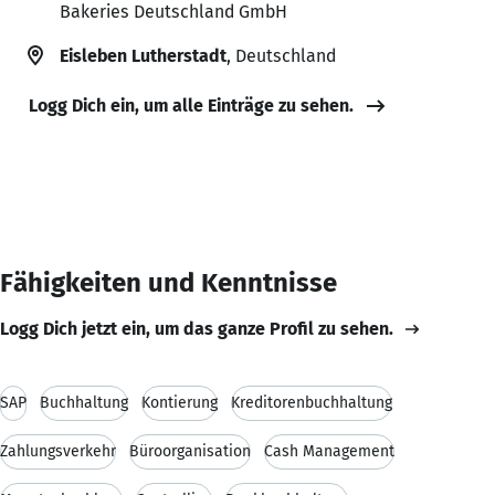
Bakeries Deutschland GmbH
Eisleben Lutherstadt
, Deutschland
Logg Dich ein, um alle Einträge zu sehen.
Fähigkeiten und Kenntnisse
Logg Dich jetzt ein, um das ganze Profil zu sehen.
SAP
Buchhaltung
Kontierung
Kreditorenbuchhaltung
Zahlungsverkehr
Büroorganisation
Cash Management