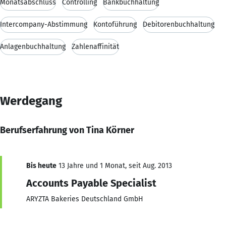
Monatsabschluss
Controlling
Bankbuchhaltung
Intercompany-Abstimmung
Kontoführung
Debitorenbuchhaltung
Anlagenbuchhaltung
Zahlenaffinität
Werdegang
Berufserfahrung von Tina Körner
Bis heute
13 Jahre und 1 Monat, seit Aug. 2013
Accounts Payable Specialist
ARYZTA Bakeries Deutschland GmbH