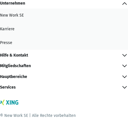
Unternehmen
New Work SE
Karriere
Presse
Hilfe & Kontakt
Mitgliedschaften
Hauptbereiche
Services
© New Work SE | Alle Rechte vorbehalten