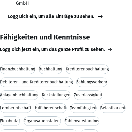
GmbH
Logg Dich ein, um alle Einträge zu sehen.
Fähigkeiten und Kenntnisse
Logg Dich jetzt ein, um das ganze Profil zu sehen.
Finanzbuchhaltung
Buchhaltung
Kreditorenbuchhaltung
Debitoren- und Kreditorenbuchhaltung
Zahlungsverkehr
Anlagenbuchhaltung
Rückstellungen
Zuverlässigkeit
Lernbereitschaft
Hilfsbereitschaft
Teamfähigkeit
Belastbarkeit
Flexibilität
Organisationstalent
Zahlenverständnis