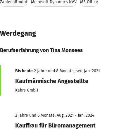
Zahlenaffinität
Microsoft Dynamics NAV
MS Office
Werdegang
Berufserfahrung von Tina Monsees
Bis heute
2 Jahre und 8 Monate, seit Jan. 2024
Kaufmännische Angestellte
Kahrs GmbH
2 Jahre und 6 Monate, Aug. 2021 - Jan. 2024
Kauffrau für Büromanagement