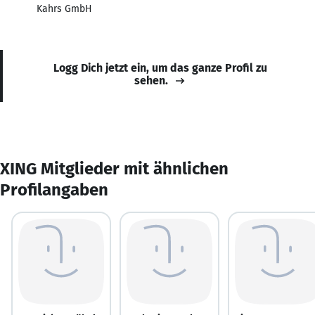
Kahrs GmbH
Logg Dich jetzt ein, um das ganze Profil zu
sehen.
XING Mitglieder mit ähnlichen
Profilangaben